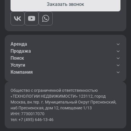
Заказать звонок
Аренда
Продажа
Поиск
Услуги
Компания
Общество с ограниченной ответственностью
«ТЕХНОЛОГИИ НЕДВИЖИМОСТИ» 123112, город
Москва, вн.тер. г. Муниципальный Округ Пресненский,
наб Пресненская, дом 12, помещение 1/13
ИНН: 7730017070
тел: +7 (495) 646-13-46