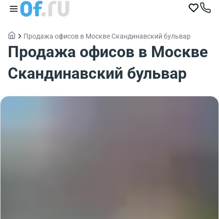
Продажа офисов в Москве Скандинавский бульвар
Продажа офисов в Москве
Скандинавский бульвар