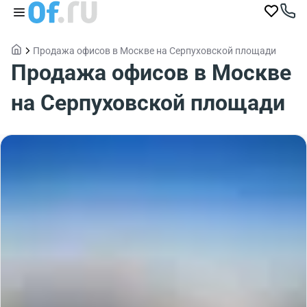
Продажа офисов в Москве на Серпуховской площади
Продажа офисов в Москве
на Серпуховской площади