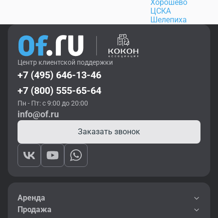
Хорошево
ЦСКА
Шелепиха
Центр клиентской поддержки
+7 (495) 646-13-46
+7 (800) 555-65-64
Пн - Пт: с 9:00 до 20:00
info@of.ru
Заказать звонок
Аренда
Продажа