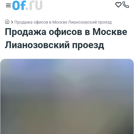
Продажа офисов в Москве Лианозовский проезд
Продажа офисов в Москве
Лианозовский проезд