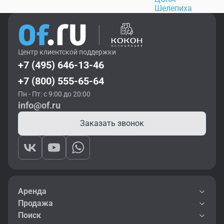
Шелепиха
Центр клиентской поддержки
+7 (495) 646-13-46
+7 (800) 555-65-64
Пн - Пт: с 9:00 до 20:00
info@of.ru
Заказать звонок
Аренда
Продажа
Поиск