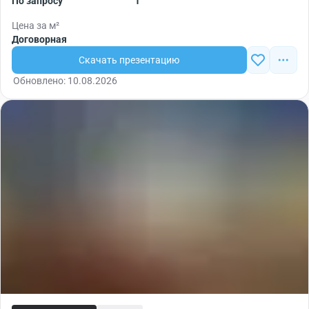
По запросу
1
Цена за м²
Договорная
Скачать презентацию
Обновлено: 10.08.2026