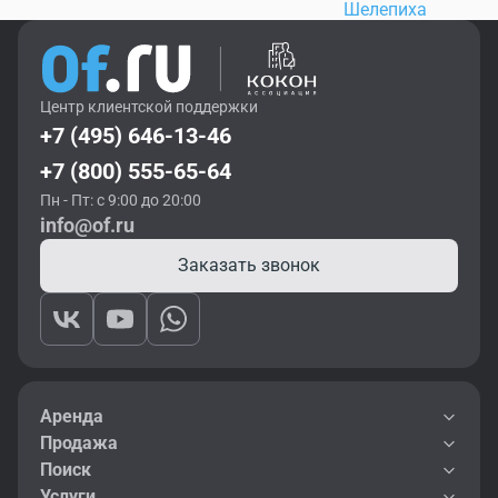
Шелепиха
Центр клиентской поддержки
+7 (495) 646-13-46
+7 (800) 555-65-64
Пн - Пт: с 9:00 до 20:00
info@of.ru
Заказать звонок
Аренда
Продажа
Поиск
Услуги