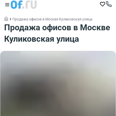
Продажа офисов в Москве Куликовская улица
Продажа офисов в Москве
Куликовская улица