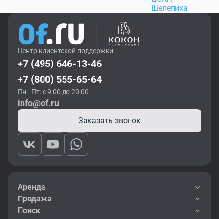
Шелепиха
Центр клиентской поддержки
+7 (495) 646-13-46
+7 (800) 555-65-64
Пн - Пт: с 9:00 до 20:00
info@of.ru
Заказать звонок
Аренда
Продажа
Поиск