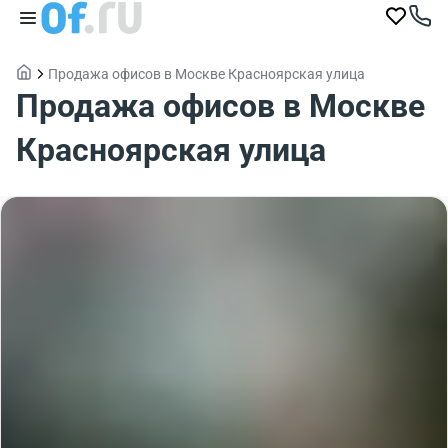
Продажа офисов в Москве Красноярская улица
Продажа офисов в Москве
Красноярская улица