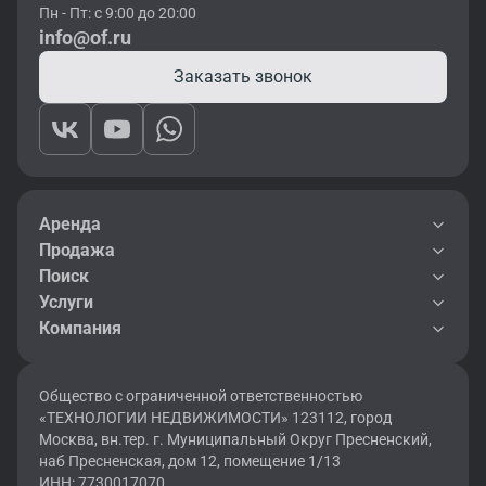
Пн - Пт: с 9:00 до 20:00
info@of.ru
Заказать звонок
Аренда
Продажа
Поиск
Услуги
Компания
Общество с ограниченной ответственностью
«ТЕХНОЛОГИИ НЕДВИЖИМОСТИ» 123112, город
Москва, вн.тер. г. Муниципальный Округ Пресненский,
наб Пресненская, дом 12, помещение 1/13
ИНН: 7730017070