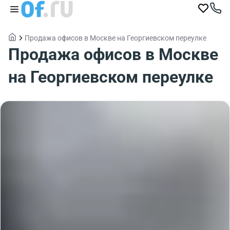
Продажа офисов в Москве на Георгиевском переулке
Продажа офисов в Москве
на Георгиевском переулке