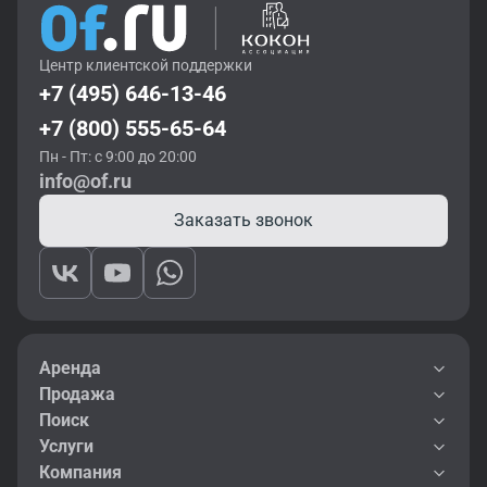
Центр клиентской поддержки
+7 (495) 646-13-46
+7 (800) 555-65-64
Пн - Пт: с 9:00 до 20:00
info@of.ru
Заказать звонок
Аренда
Продажа
Поиск
Услуги
Компания