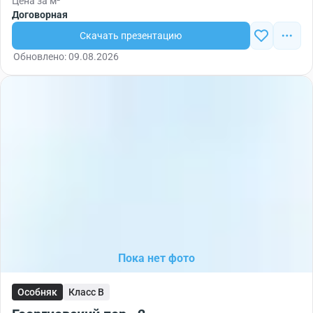
Цена за м²
Договорная
Скачать презентацию
Обновлено: 09.08.2026
Пока нет фото
Особняк
Класс B