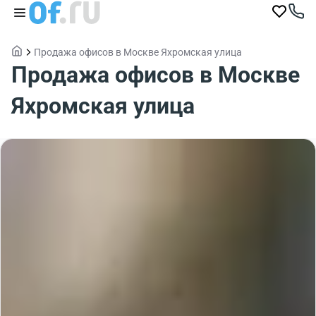
Продажа офисов в Москве Яхромская улица
Продажа офисов в Москве
Яхромская улица