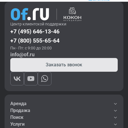
Центр клиентской поддержки
+7 (495) 646-13-46
+7 (800) 555-65-64
Пн - Пт: с 9:00 до 20:00
info@of.ru
Заказать звонок
Аренда
Продажа
Поиск
Услуги