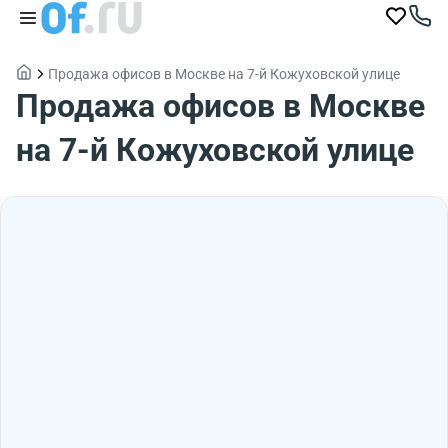
Продажа офисов в Москве на 7-й Кожуховской улице
Продажа офисов в Москве
на 7-й Кожуховской улице