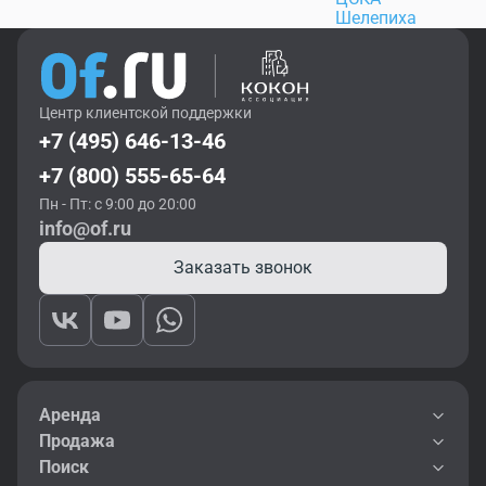
Шелепиха
Центр клиентской поддержки
+7 (495) 646-13-46
+7 (800) 555-65-64
Пн - Пт: с 9:00 до 20:00
info@of.ru
Заказать звонок
Аренда
Продажа
Поиск