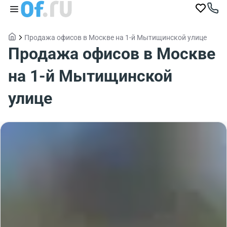
Продажа офисов в Москве на 1-й Мытищинской улице
Продажа офисов в Москве
на 1-й Мытищинской
улице