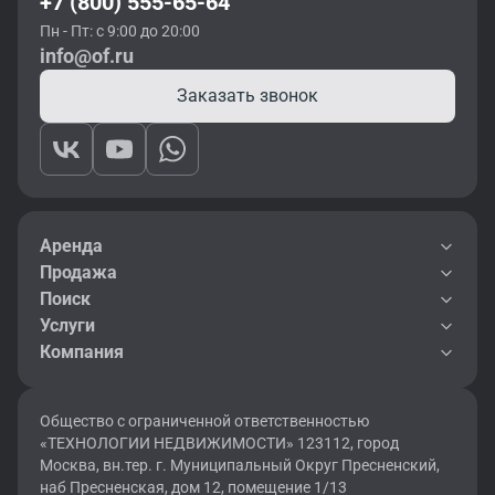
+7 (800) 555-65-64
Пн - Пт: с 9:00 до 20:00
info@of.ru
Заказать звонок
Аренда
Продажа
Поиск
Услуги
Компания
Общество с ограниченной ответственностью
«ТЕХНОЛОГИИ НЕДВИЖИМОСТИ» 123112, город
Москва, вн.тер. г. Муниципальный Округ Пресненский,
наб Пресненская, дом 12, помещение 1/13