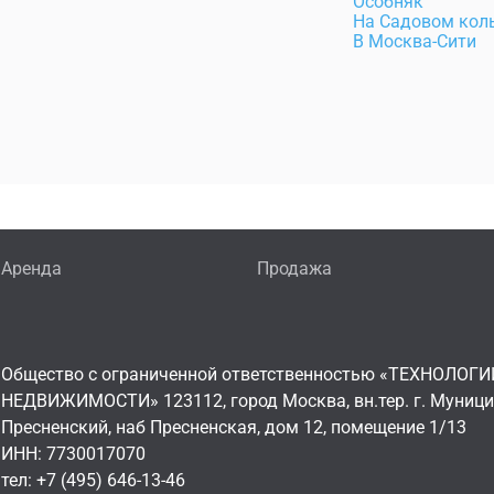
Особняк
На Садовом кол
В Москва-Сити
Аренда
Продажа
Общество с ограниченной ответственностью «ТЕХНОЛОГИ
НЕДВИЖИМОСТИ» 123112, город Москва, вн.тер. г. Муниц
Пресненский, наб Пресненская, дом 12, помещение 1/13
ИНН: 7730017070
тел: +7 (495) 646-13-46