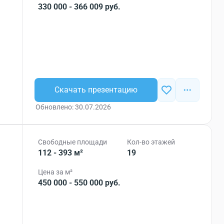
330 000 - 366 009 руб.
Скачать презентацию
Обновлено: 30.07.2026
Свободные площади
Кол-во этажей
112 - 393 м²
19
Цена за м²
450 000 - 550 000 руб.