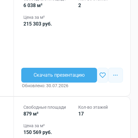
6 038 м²
2
Цена за м²
215 303 руб.
Скачать презентацию
Обновлено: 30.07.2026
Свободные площади
Кол-во этажей
879 м²
17
Цена за м²
150 569 руб.