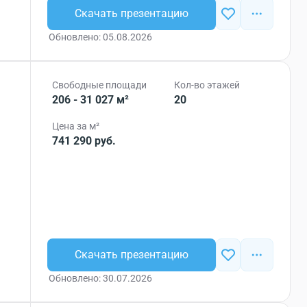
Скачать презентацию
Обновлено: 05.08.2026
Свободные площади
Кол-во этажей
206 - 31 027 м²
20
Цена за м²
741 290 руб.
Скачать презентацию
Обновлено: 30.07.2026