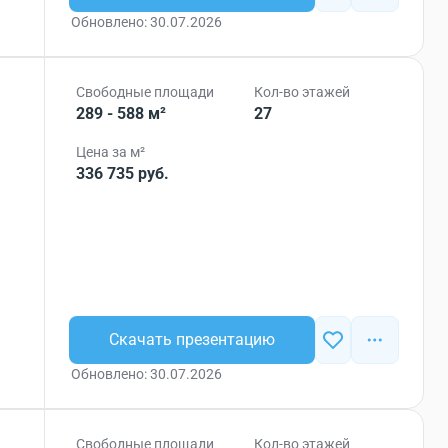
Обновлено: 30.07.2026
Свободные площади
Кол-во этажей
289 - 588 м²
27
Цена за м²
336 735 руб.
Скачать презентацию
Обновлено: 30.07.2026
Свободные площади
Кол-во этажей