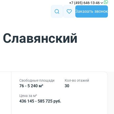
+7 (495) 646-13-46
Заказать звонок
. Славянский
Свободные площади
Кол-во этажей
76 - 5 240 м²
30
Цена за м²
436 145 - 585 725 руб.