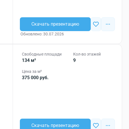
Скачать презентацию
Обновлено: 30.07.2026
Свободные площади
Кол-во этажей
134 м²
9
Цена за м²
375 000 руб.
Скачать презентацию