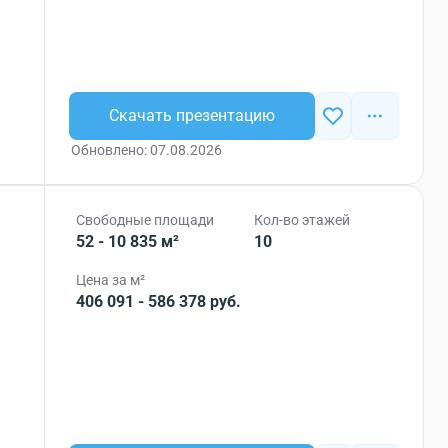
Скачать презентацию
Обновлено: 07.08.2026
Свободные площади
Кол-во этажей
52 - 10 835 м²
10
Цена за м²
406 091 - 586 378 руб.