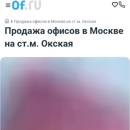
Продажа офисов в Москве на ст.м. Окская
Продажа офисов в Москве
на ст.м. Окская