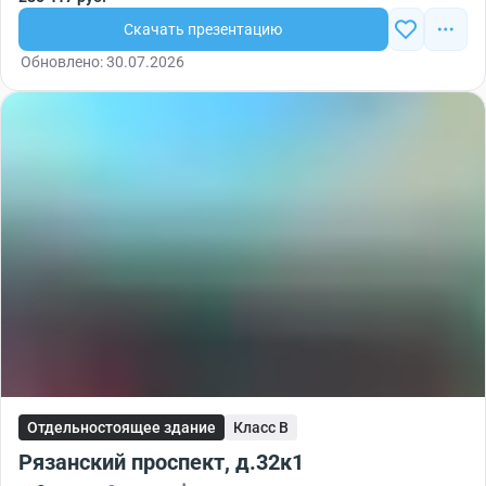
Скачать презентацию
Обновлено: 30.07.2026
Отдельностоящее здание
Класс B
Рязанский проспект, д.32к1