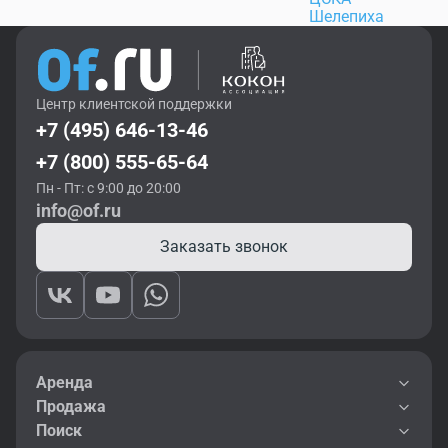
Шелепиха
Центр клиентской поддержки
+7 (495) 646-13-46
+7 (800) 555-65-64
Пн - Пт: с 9:00 до 20:00
info@of.ru
Заказать звонок
Аренда
Продажа
Поиск