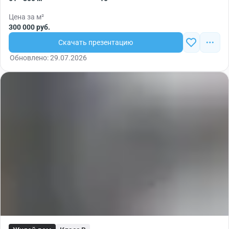
Цена за м²
300 000 руб.
Скачать презентацию
Обновлено: 29.07.2026