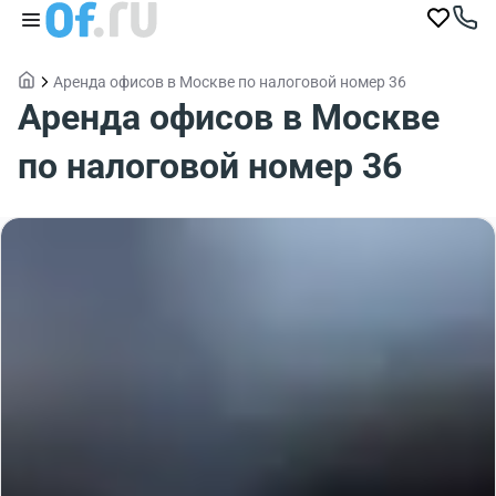
Аренда офисов в Москве по налоговой номер 36
Аренда офисов в Москве
по налоговой номер 36