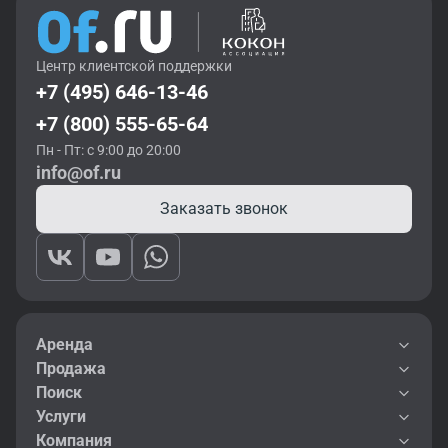
Центр клиентской поддержки
+7 (495) 646-13-46
+7 (800) 555-65-64
Пн - Пт: с 9:00 до 20:00
info@of.ru
Заказать звонок
Аренда
Продажа
Поиск
Услуги
Компания