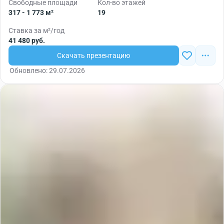
Свободные площади
Кол-во этажей
317 - 1 773 м²
19
Ставка за м²/год
41 480 руб.
Скачать презентацию
Обновлено: 29.07.2026