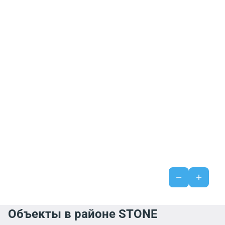
Объекты в районе STONE