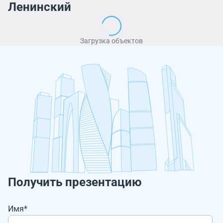
Ленинский
Загрузка объектов
Получить презентацию
Имя*