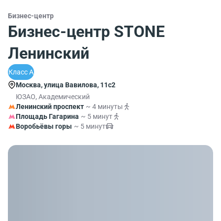
Бизнес-центр
Бизнес-центр STONE
Ленинский
Класс A
Москва, улица Вавилова, 11с2
ЮЗАО, Академический
Ленинский проспект
~ 4 минуты
Площадь Гагарина
~ 5 минут
Воробьёвы горы
~ 5 минут