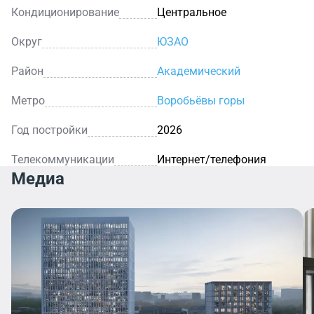
Кондиционирование
Центральное
Округ
ЮЗАО
Район
Академический
Метро
Воробьёвы горы
Год постройки
2026
Телекоммуникации
Интернет/телефония
Медиа