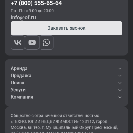
+7 (800) 555-65-64
Пн - Пт: с 9:00 до 20:00
info@of.ru
Заказать звонок
Аренда
Продажа
Поиск
Услуги
Компания
Общество с ограниченной ответственностью
«ТЕХНОЛОГИИ НЕДВИЖИМОСТИ» 123112, город
Москва, вн.тер. г. Муниципальный Округ Пресненский,