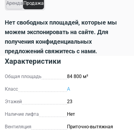
Аренда
Продажа
Нет свободных площадей, которые мы
можем экспонировать на сайте. Для
получения конфиденциальных
предложений свяжитесь с нами.
Характеристики
Общая площадь
84 800 м²
Класс
A
Этажей
23
Наличие лифта
Нет
Вентиляция
Приточно-вытяжная