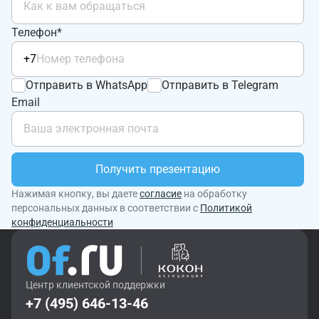
Телефон*
+7
Отправить в WhatsApp
Отправить в Telegram
Email
Получить презентацию
Нажимая кнопку, вы даете
согласие
на обработку
персональных данных в соответствии с
Политикой
конфиденциальности
Центр клиентской поддержки
+7 (495) 646-13-46