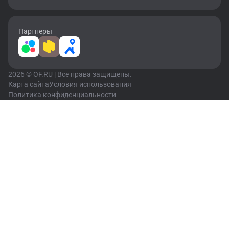
Партнеры
2026 © OF.RU | Все права защищены.
Карта сайта
Условия использования
Политика конфиденциальности