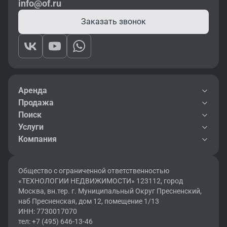
info@of.ru
Заказать звонок
Аренда
Продажа
Поиск
Услуги
Компания
Общество с ограниченной ответственностью
«ТЕХНОЛОГИИ НЕДВИЖИМОСТИ» 123112, город
Москва, вн.тер. г. Муниципальный Округ Пресненский,
наб Пресненская, дом 12, помещение 1/13
ИНН: 7730017070
тел: +7 (495) 646-13-46