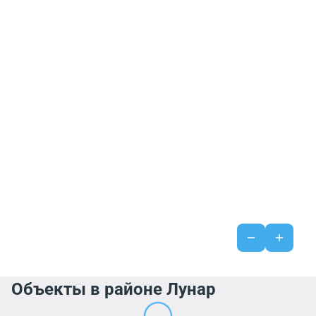
Объекты в районе Лунар