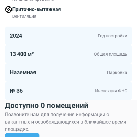
Приточно-вытяжная
Вентиляция
2024
Год постройки
13 400 м²
Общая площадь
Наземная
Парковка
№ 36
Инспекция ФНС
Доступно 0 помещений
Позвоните нам для получения информации о
вакантных и освобождающихся в ближайшее время
площадях.