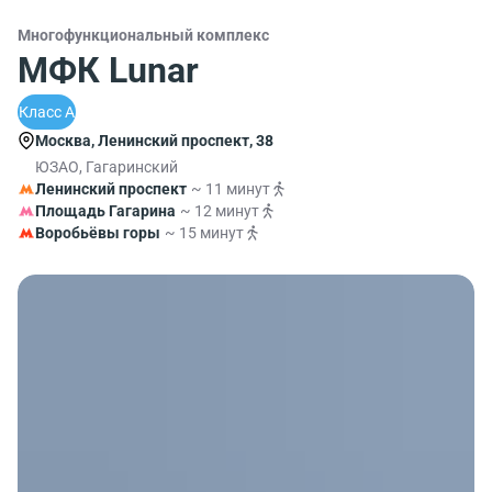
Многофункциональный комплекс
МФК Lunar
Класс A
Москва, Ленинский проспект, 38
ЮЗАО, Гагаринский
Ленинский проспект
~ 11 минут
Площадь Гагарина
~ 12 минут
Воробьёвы горы
~ 15 минут