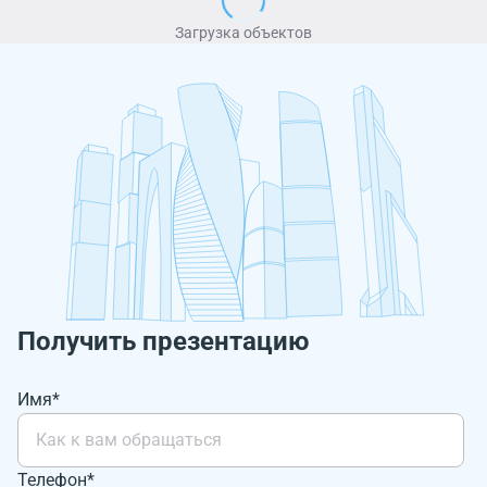
Загрузка объектов
Получить презентацию
Имя*
Телефон*