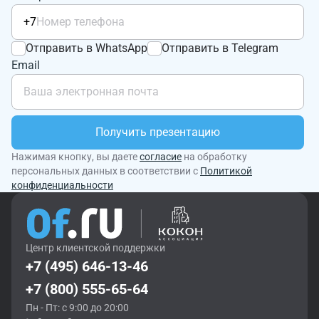
+7
Отправить в WhatsApp
Отправить в Telegram
Email
Получить презентацию
Нажимая кнопку, вы даете
согласие
на обработку
персональных данных в соответствии с
Политикой
конфиденциальности
Центр клиентской поддержки
+7 (495) 646-13-46
+7 (800) 555-65-64
Пн - Пт: с 9:00 до 20:00