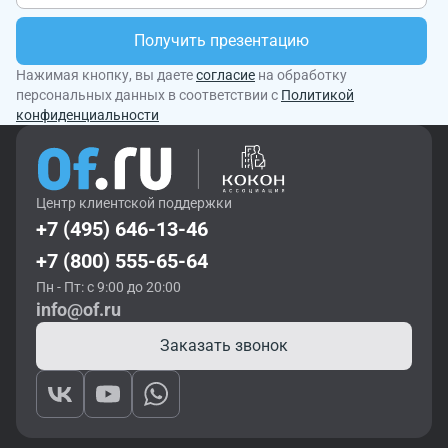
Получить презентацию
Нажимая кнопку, вы даете
согласие
на обработку
персональных данных в соответствии с
Политикой
конфиденциальности
Центр клиентской поддержки
+7 (495) 646-13-46
+7 (800) 555-65-64
Пн - Пт: с 9:00 до 20:00
info@of.ru
Заказать звонок