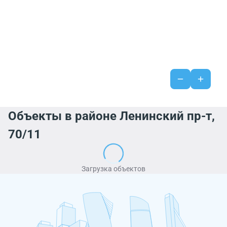
Объекты в районе Ленинский пр-т,
70/11
Загрузка объектов