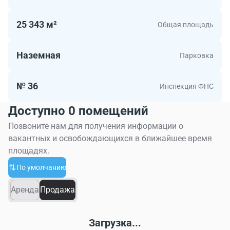
25 343 м²
Общая площадь
Наземная
Парковка
№ 36
Инспекция ФНС
Доступно 0 помещений
Позвоните нам для получения информации о
вакантных и освобождающихся в ближайшее время
площадях.
По умолчанию
Аренда
Продажа
Загрузка...