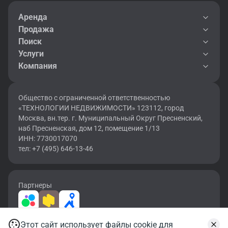
Аренда
Продажа
Поиск
Услуги
Компания
Общество с ограниченной ответственностью
«ТЕХНОЛОГИИ НЕДВИЖИМОСТИ» 123112, город
Москва, вн.тер. г. Муниципальный Округ Пресненский,
наб Пресненская, дом 12, помещение 1/13
ИНН: 7730017070
тел: +7 (495) 646-13-46
Партнеры
Этот сайт использует файлы cookie для