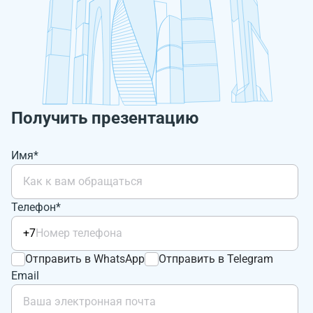
Получить презентацию
Имя*
Телефон*
+7
Отправить в WhatsApp
Отправить в Telegram
Email