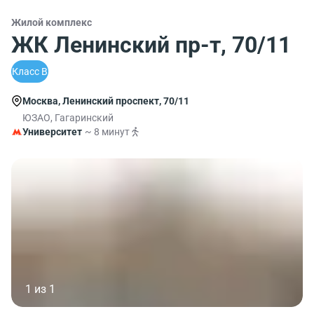
Жилой комплекс
ЖК Ленинский пр-т, 70/11
Класс B
Москва, Ленинский проспект, 70/11
ЮЗАО, Гагаринский
Университет
~ 8 минут
1 из 1