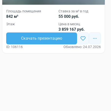
Площадь помещения
Ставка за м² в год
842 м²
55 000 руб.
Этаж
Цена в месяц
3 859 167 руб.
Скачать презентацию
ID: 106116
Обновлено: 24.07.2026