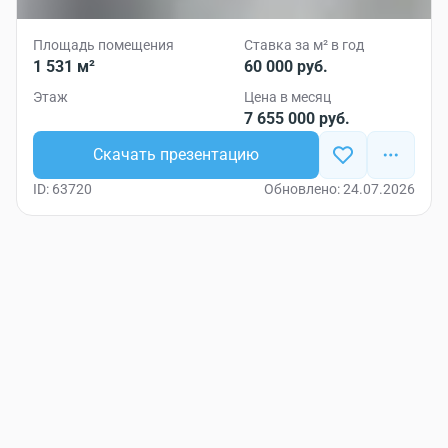
Площадь помещения
Ставка за м² в год
1 531 м²
60 000 руб.
Этаж
Цена в месяц
7 655 000 руб.
Скачать презентацию
ID: 63720
Обновлено: 24.07.2026