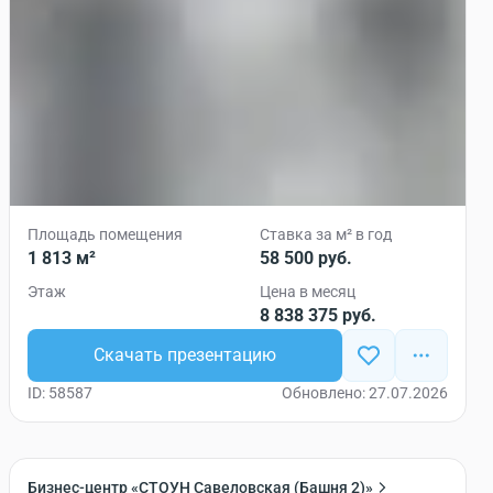
Площадь помещения
Ставка за м² в год
1 813 м²
58 500 руб.
Этаж
Цена в месяц
8 838 375 руб.
Скачать презентацию
ID: 58587
Обновлено: 27.07.2026
Бизнес-центр «СТОУН Савеловская (Башня 2)»