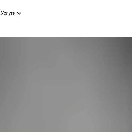
Услуги