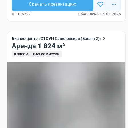
Скачать презентацию
ID: 106797
Обновлено: 04.08.2026
Бизнес-центр «СТОУН Савеловская (Башня 2)»
Аренда 1 824 м²
Класс A
Без комиссии