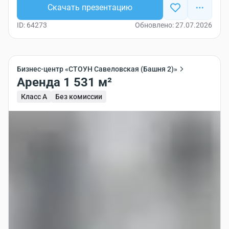
Скачать презентацию
ID: 64273
Обновлено: 27.07.2026
Бизнес-центр «СТОУН Савеловская (Башня 2)»
Аренда 1 531 м²
Класс A
Без комиссии