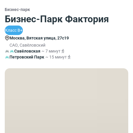
Бизнес-парк
Бизнес-Парк Фактория
Класс B+
Москва, Вятская улица, 27с19
САО, Савёловский
Савёловская
~ 7 минут
Петровский Парк
~ 15 минут