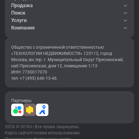
Продажа
Поиск
Услуги
Компания
Общество с ограниченной ответственностью
«ТЕХНОЛОГИИ НЕДВИЖИМОСТИ» 123112, город
Москва, вн.тер. г. Муниципальный Округ Пресненский,
наб Пресненская, дом 12, помещение 1/13
ИНН: 7730017070
тел: +7 (495) 646-13-46
Партнеры
2026 © OF.RU | Все права защищены.
Карта сайта
Условия использования