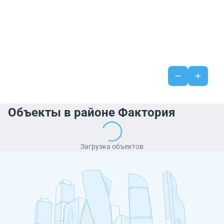
Объекты в районе Фактория
Загрузка объектов