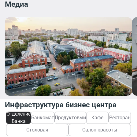
Медиа
Инфраструктура бизнес центра
Отделение
Банкомат
Продуктовый
Кафе
Ресторан
Банка
Столовая
Салон красоты