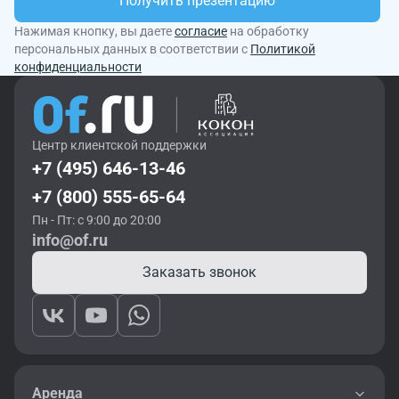
Получить презентацию
Нажимая кнопку, вы даете
согласие
на обработку
персональных данных в соответствии с
Политикой
конфиденциальности
Центр клиентской поддержки
+7 (495) 646-13-46
+7 (800) 555-65-64
Пн - Пт: с 9:00 до 20:00
info@of.ru
Заказать звонок
Аренда