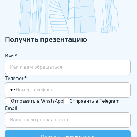
Получить презентацию
Имя*
Телефон*
+7
Отправить в WhatsApp
Отправить в Telegram
Email