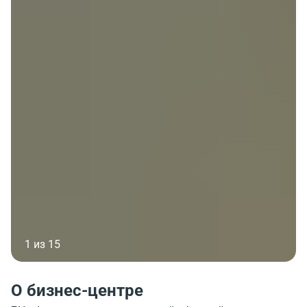
1 из 15
О бизнес-центре