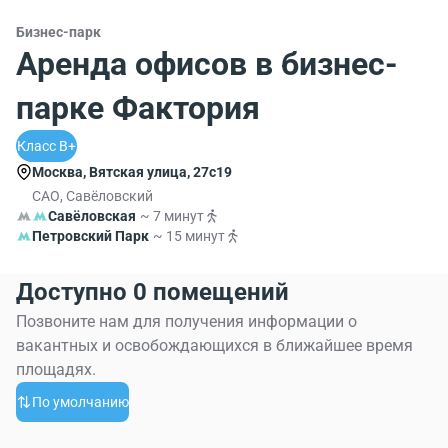
Бизнес-парк
Аренда офисов в бизнес-
парке Фактория
Класс B+
Москва, Вятская улица, 27с19
САО, Савёловский
Савёловская
~ 7 минут
Петровский Парк
~ 15 минут
Доступно 0 помещений
Позвоните нам для получения информации о
вакантных и освобождающихся в ближайшее время
площадях.
По умолчанию