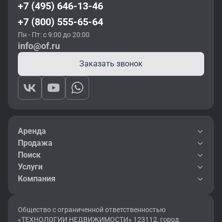
+7 (495) 646-13-46
+7 (800) 555-65-64
Пн - Пт: с 9:00 до 20:00
info@of.ru
Заказать звонок
Аренда
Продажа
Поиск
Услуги
Компания
Общество с ограниченной ответственностью
«ТЕХНОЛОГИИ НЕДВИЖИМОСТИ» 123112, город