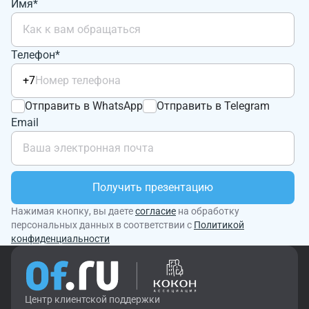
Имя*
Телефон*
+7
Отправить в WhatsApp
Отправить в Telegram
Email
Получить презентацию
Нажимая кнопку, вы даете
согласие
на обработку
персональных данных в соответствии с
Политикой
конфиденциальности
Центр клиентской поддержки