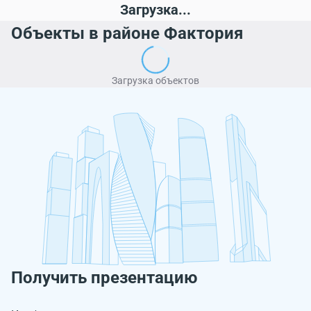
Загрузка...
Объекты в районе Фактория
Загрузка объектов
Получить презентацию