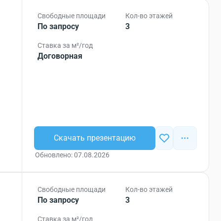
Свободные площади
Кол-во этажей
По запросу
3
Ставка за м²/год
Договорная
Скачать презентацию
Обновлено: 07.08.2026
Свободные площади
Кол-во этажей
По запросу
3
Ставка за м²/год