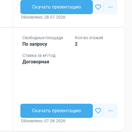
Скачать презентацию
Обновлено: 28.07.2026
Свободные площади
Кол-во этажей
По запросу
2
Ставка за м²/год
Договорная
Скачать презентацию
Обновлено: 07.08.2026