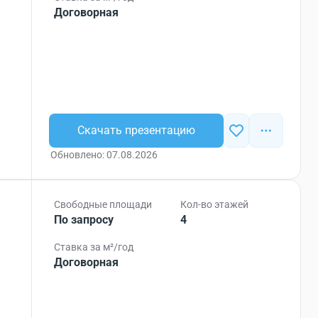
Договорная
Скачать презентацию
Обновлено: 07.08.2026
Свободные площади
Кол-во этажей
По запросу
4
Ставка за м²/год
Договорная