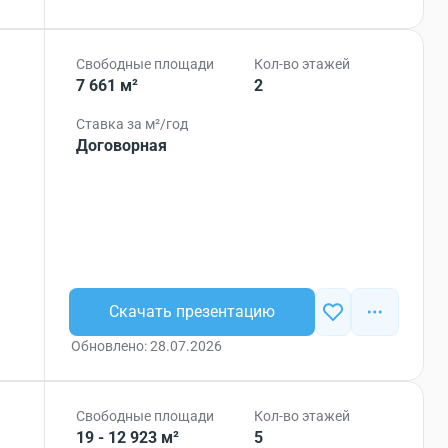
Свободные площади
Кол-во этажей
7 661 м²
2
Ставка за м²/год
Договорная
Скачать презентацию
Обновлено: 28.07.2026
Свободные площади
Кол-во этажей
19 - 12 923 м²
5