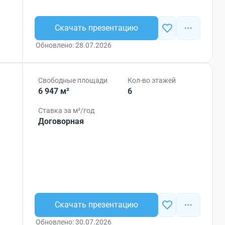
Скачать презентацию
Обновлено: 28.07.2026
Свободные площади
Кол-во этажей
6 947 м²
6
Ставка за м²/год
Договорная
Скачать презентацию
Обновлено: 30.07.2026