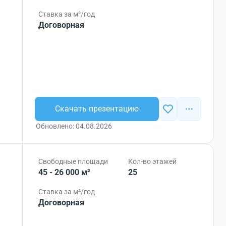
Ставка за м²/год
Договорная
Скачать презентацию
Обновлено: 04.08.2026
Свободные площади
Кол-во этажей
45 - 26 000 м²
25
Ставка за м²/год
Договорная