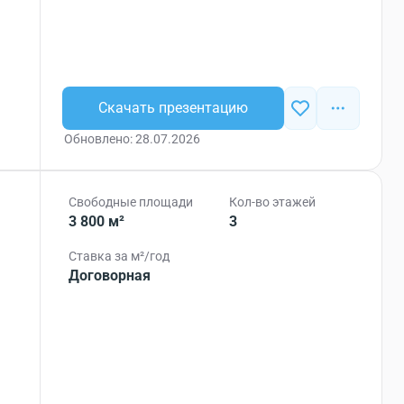
Скачать презентацию
Обновлено: 28.07.2026
Свободные площади
Кол-во этажей
3 800 м²
3
Ставка за м²/год
Договорная