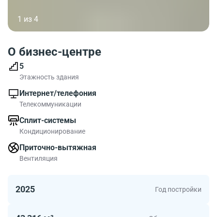
1 из 4
О бизнес-центре
5
Этажность здания
Интернет/телефония
Телекоммуникации
Сплит-системы
Кондиционирование
Приточно-вытяжная
Вентиляция
2025
Год постройки