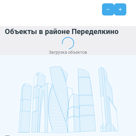
Объекты в районе Переделкино
Загрузка объектов