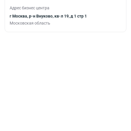
Адрес бизнес центра
г Москва, р-н Внуково, кв-л 19, д 1 стр 1
Московская область