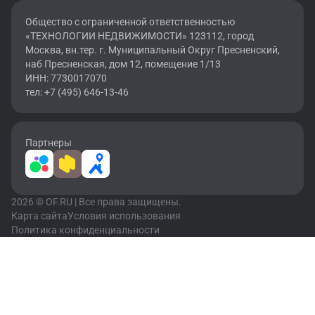
Общество с ограниченной ответственностью
«ТЕХНОЛОГИИ НЕДВИЖИМОСТИ» 123112, город
Москва, вн.тер. г. Муниципальный Округ Пресненский,
наб Пресненская, дом 12, помещение 1/13
ИНН: 7730017070
тел: +7 (495) 646-13-46
Партнеры
2026 © OF.RU | Все права защищены.
Карта сайта
Условия использования
Политика конфиденциальности