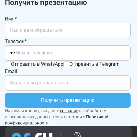
Получить презентацию
Имя*
Телефон*
+7
Отправить в WhatsApp
Отправить в Telegram
Email
Получить презентацию
Нажимая кнопку, вы даете
согласие
на обработку
персональных данных в соответствии с
Политикой
конфиденциальности