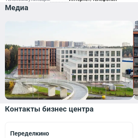
Медиа
Контакты бизнес центра
Переделкино