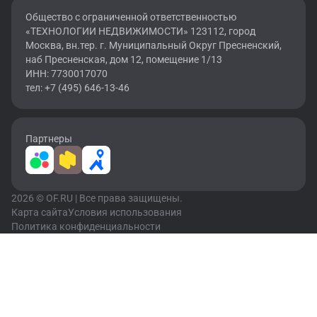
Общество с ограниченной ответственностью
«ТЕХНОЛОГИИ НЕДВИЖИМОСТИ» 123112, город
Москва, вн.тер. г. Муниципальный Округ Пресненский,
наб Пресненская, дом 12, помещение 1/13
ИНН: 7730017070
тел: +7 (495) 646-13-46
Партнеры
2026 © OF.RU | Все права защищены.
Карта сайта
Условия использования
Политика конфиденциальности