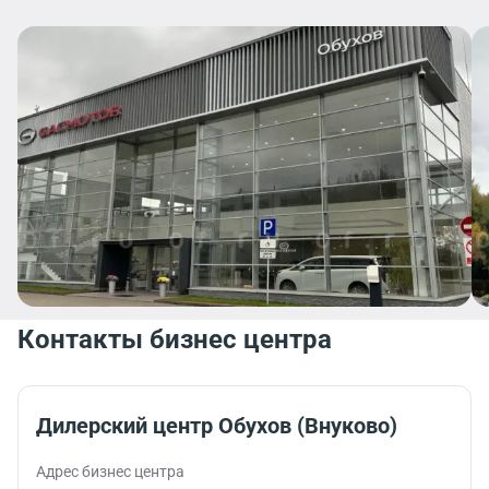
Контакты бизнес центра
Дилерский центр Обухов (Внуково)
Адрес бизнес центра