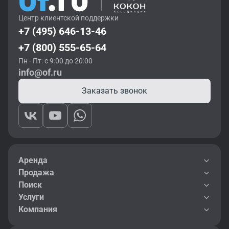
Центр клиентской поддержки
+7 (495) 646-13-46
+7 (800) 555-65-64
Пн - Пт: с 9:00 до 20:00
info@of.ru
Заказать звонок
Аренда
Продажа
Поиск
Услуги
Компания