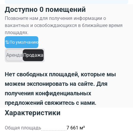
Доступно 0 помещений
Позвоните нам для получения информации о
вакантных и освобождающихся в ближайшее время
площадях.
По умолчанию
Аренда
Продажа
Нет свободных площадей, которые мы
можем экспонировать на сайте. Для
получения конфиденциальных
предложений свяжитесь с нами.
Характеристики
Общая площадь
7 661 м²