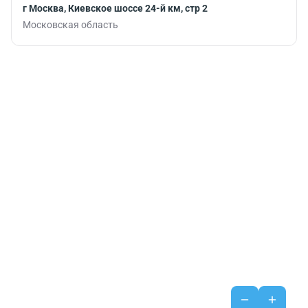
г Москва, Киевское шоссе 24-й км, стр 2
Московская область