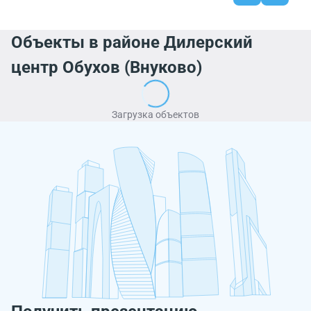
Объекты в районе Дилерский
центр Обухов (Внуково)
Загрузка объектов