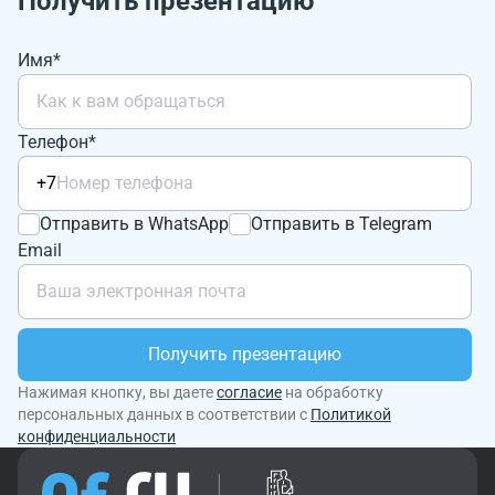
Получить презентацию
Имя*
Телефон*
+7
Отправить в WhatsApp
Отправить в Telegram
Email
Получить презентацию
Нажимая кнопку, вы даете
согласие
на обработку
персональных данных в соответствии с
Политикой
конфиденциальности