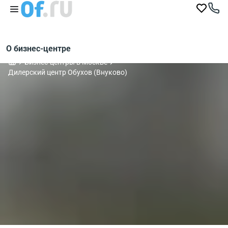
О бизнес-центре
Бизнес-центры в Москве
Дилерский центр Обухов (Внуково)