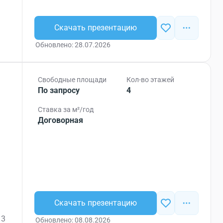
Скачать презентацию
Обновлено: 28.07.2026
Свободные площади
Кол-во этажей
По запросу
4
Ставка за м²/год
Договорная
Скачать презентацию
 3
Обновлено: 08.08.2026