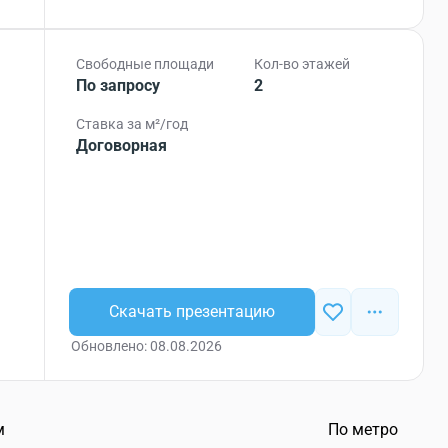
Свободные площади
Кол-во этажей
По запросу
2
Ставка за м²/год
Договорная
Скачать презентацию
Обновлено: 08.08.2026
м
По метро