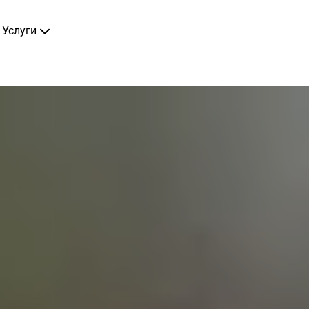
Услуги