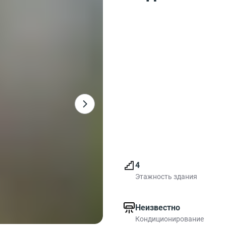
4
Этажность здания
Неизвестно
Кондиционирование