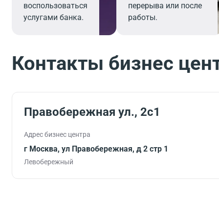
воспользоваться
перерыва или после
услугами банка.
работы.
Контакты бизнес цен
Правобережная ул., 2с1
Адрес бизнес центра
г Москва, ул Правобережная, д 2 стр 1
Левобережный