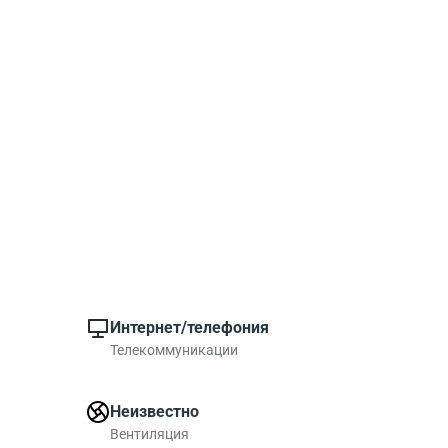
Интернет/телефония
Телекоммуникации
Неизвестно
Вентиляция