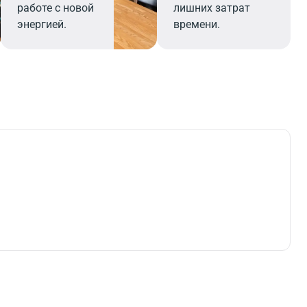
работе с новой
лишних затрат
энергией.
времени.