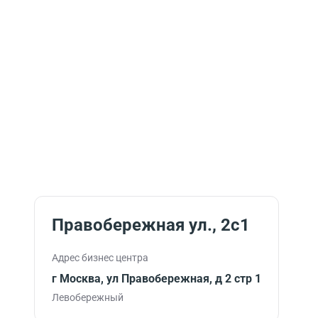
Правобережная ул., 2с1
Адрес бизнес центра
г Москва, ул Правобережная, д 2 стр 1
Левобережный