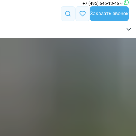
+7 (495) 646-13-46
Заказать звонок