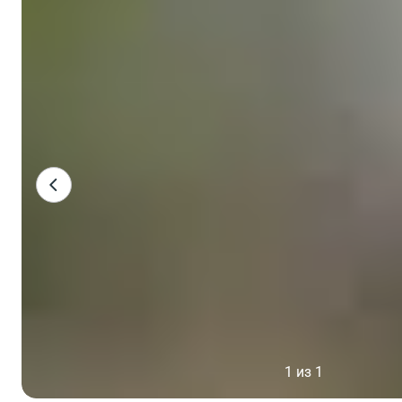
1 из 1