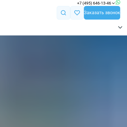
+7 (495) 646-13-46
Заказать звонок