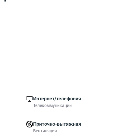
Интернет/телефония
Телекоммуникации
Приточно-вытяжная
Вентиляция