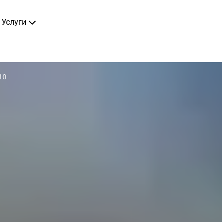
Услуги
10