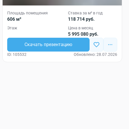
Площадь помещения
Ставка за м² в год
606 м²
118 714 руб.
Этаж
Цена в месяц
5 995 080 руб.
Скачать презентацию
ID: 105532
Обновлено: 28.07.2026