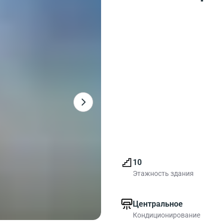
10
Этажность здания
Центральное
Кондиционирование