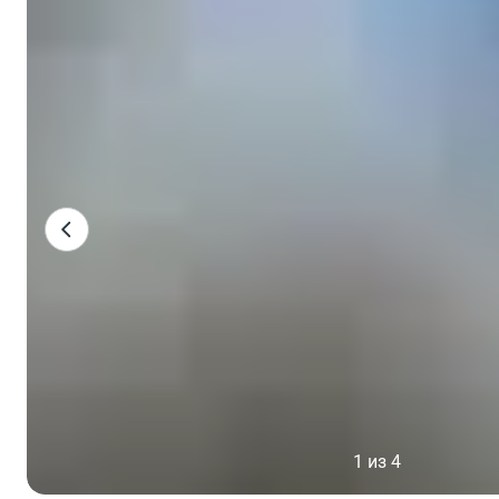
1 из 4