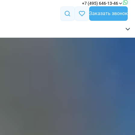
+7 (495) 646-13-46
Заказать звонок