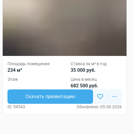
Площадь помещения
Ставка за м² в год
234 м²
35 000 руб.
Этаж
Цена в месяц
682 500 руб.
Скачать презентацию
ID: 59543
Обновлено: 05.08.2026