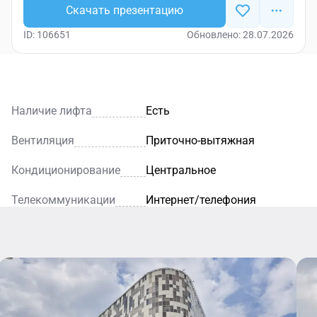
Скачать презентацию
ID: 106651
Обновлено: 28.07.2026
Наличие лифта
Есть
Вентиляция
Приточно-вытяжная
Кондиционирование
Центральное
Телекоммуникации
Интернет/телефония