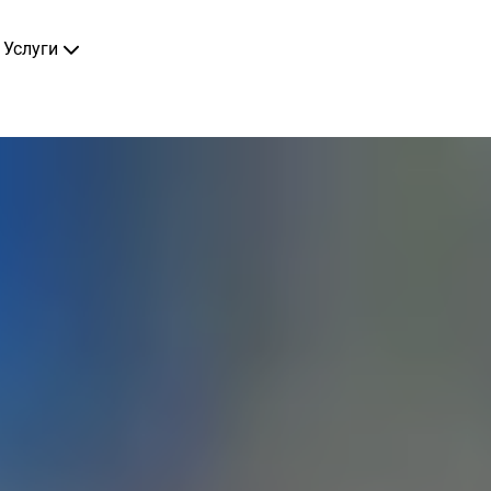
Услуги