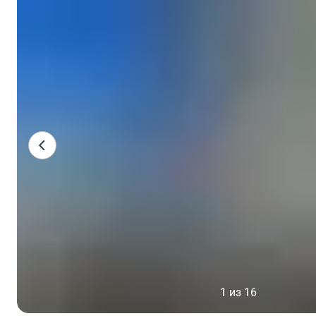
1 из 16