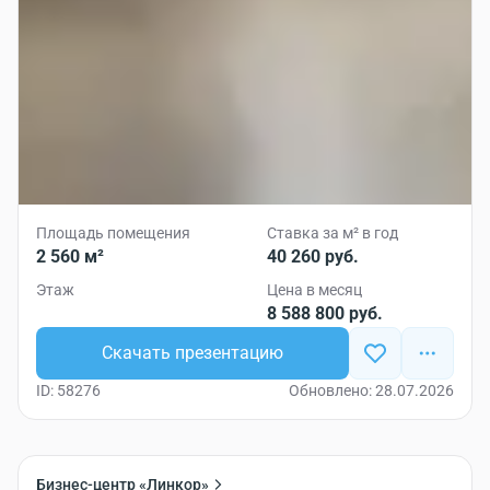
Площадь помещения
Ставка за м² в год
2 560 м²
40 260 руб.
Этаж
Цена в месяц
8 588 800 руб.
Скачать презентацию
ID: 58276
Обновлено: 28.07.2026
Бизнес-центр «Линкор»