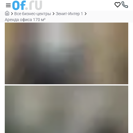
Все бизнес-центры
Зенит-Интер 1
Аренда офиса 170 м²