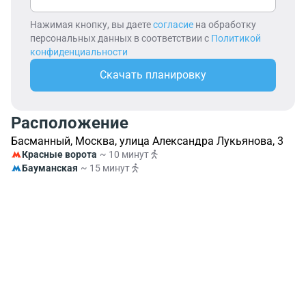
Нажимая кнопку, вы даете
согласие
на обработку
персональных данных в соответствии с
Политикой
конфиденциальности
Скачать планировку
Расположение
Басманный, Москва, улица Александра Лукьянова, 3
Красные ворота
~ 10 минут
Бауманская
~ 15 минут