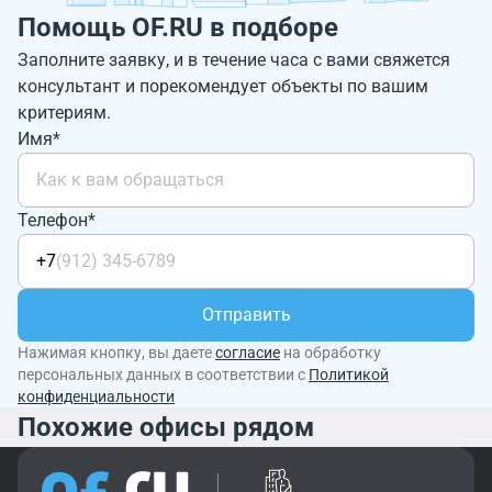
Помощь OF.RU в подборе
Заполните заявку, и в течение часа с вами свяжется
консультант и порекомендует объекты по вашим
критериям.
Имя*
Телефон*
+7
Отправить
Нажимая кнопку, вы даете
согласие
на обработку
персональных данных в соответствии с
Политикой
конфиденциальности
Похожие офисы рядом