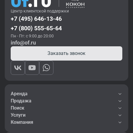
Центр клиентской поддержки
+7 (495) 646-13-46
+7 (800) 555-65-64
Пн - Пт: с 9:00 до 20:00
info@of.ru
Заказать звонок
Аренда
Продажа
Поиск
Услуги
Компания