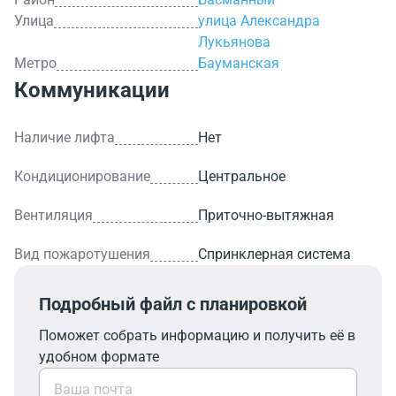
Улица
улица Александра
Лукьянова
Метро
Бауманская
Коммуникации
Наличие лифта
Нет
Кондиционирование
Центральное
Вентиляция
Приточно-вытяжная
Вид пожаротушения
Спринклерная система
Подробный файл с планировкой
Поможет собрать информацию и получить её в
удобном формате