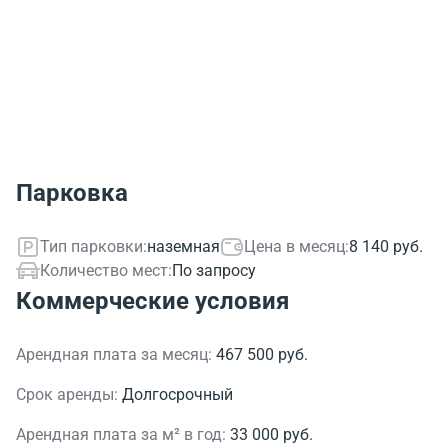
Парковка
Тип парковки:
наземная
Цена в месяц:
8 140 руб.
Количество мест:
По запросу
Коммерческие условия
Арендная плата за месяц:
467 500 руб.
Срок аренды:
Долгосрочный
Арендная плата за м² в год:
33 000 руб.