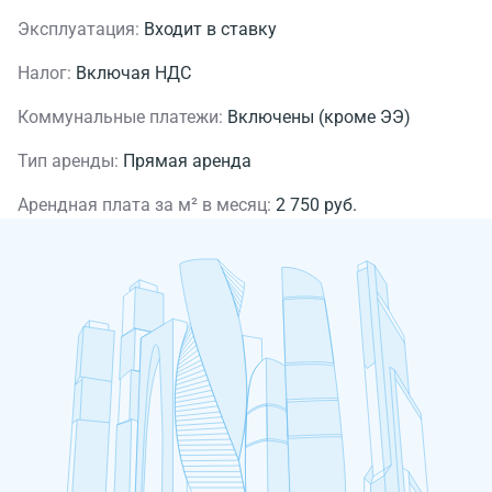
Эксплуатация:
Входит в ставку
Налог:
Включая НДС
Коммунальные платежи:
Включены (кроме ЭЭ)
Тип аренды:
Прямая аренда
Арендная плата за м² в месяц:
2 750 руб.