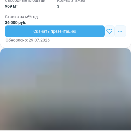
Свободные площади
Кол-во этажей
969 м²
3
Ставка за м²/год
36 000 руб.
Скачать презентацию
Обновлено: 29.07.2026