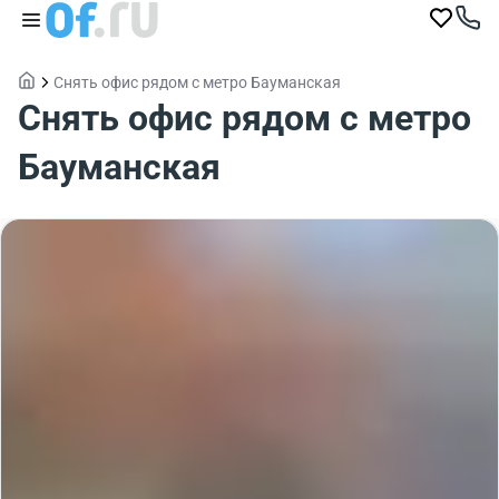
Снять офис рядом с метро Бауманская
Снять офис рядом с метро
Бауманская