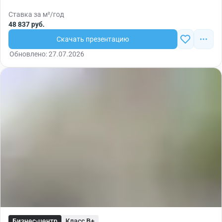
Ставка за м²/год
48 837 руб.
Скачать презентацию
Обновлено: 27.07.2026
Бизнес-центр
Класс B+