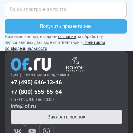
Получить презентацию
Нажимая кнопку, вы даете
согласие
на обработку
персональных данных в соответствии с
Политикой
конфиденциальности
Центр клиентской поддержки
+7 (495) 646-13-46
+7 (800) 555-65-64
Пн - Пт: с 9:00 до 20:00
info@of.ru
Заказать звонок