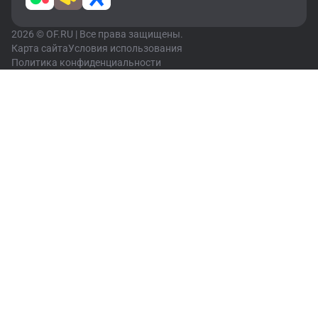
2026 © OF.RU | Все права защищены.
Карта сайта
Условия использования
Политика конфиденциальности