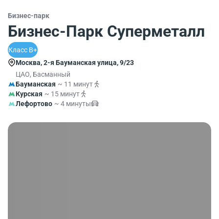
Бизнес-парк
Бизнес-Парк Суперметалл
Класс B+
Москва, 2-я Бауманская улица, 9/23
ЦАО, Басманный
Бауманская
~ 11 минут
Курская
~ 15 минут
Лефортово
~ 4 минуты