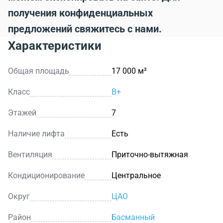
получения конфиденциальных
предложений свяжитесь с нами.
Характеристики
Общая площадь
17 000 м²
Класс
B+
Этажей
7
Наличие лифта
Есть
Вентиляция
Приточно-вытяжная
Кондиционирование
Центральное
Округ
ЦАО
Район
Басманный