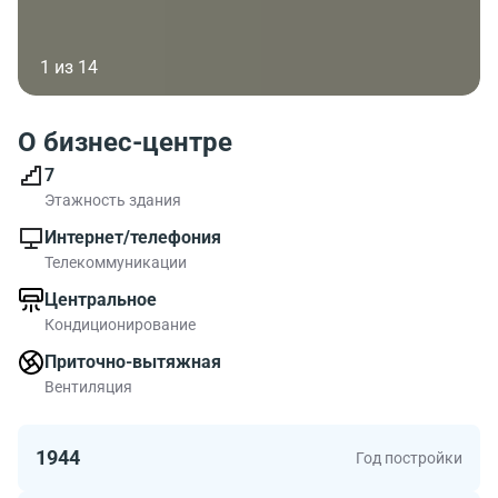
1 из 14
О бизнес-центре
7
Этажность здания
Интернет/телефония
Телекоммуникации
Центральное
Кондиционирование
Приточно-вытяжная
Вентиляция
1944
Год постройки