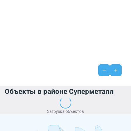
Объекты в районе Суперметалл
Загрузка объектов