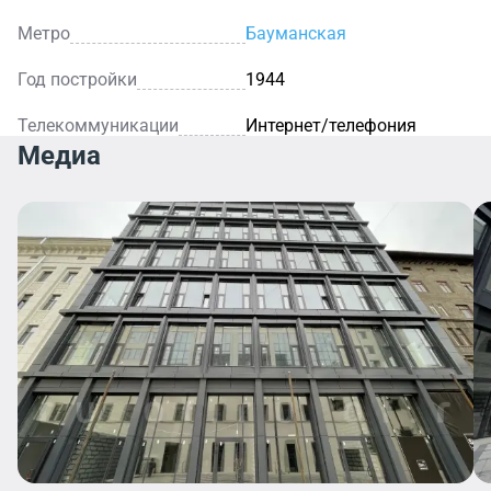
Метро
Бауманская
Год постройки
1944
Телекоммуникации
Интернет/телефония
Медиа