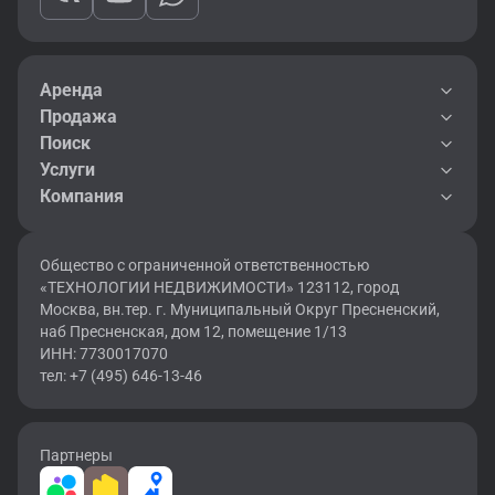
Аренда
Продажа
Поиск
Услуги
Компания
Общество с ограниченной ответственностью
«ТЕХНОЛОГИИ НЕДВИЖИМОСТИ» 123112, город
Москва, вн.тер. г. Муниципальный Округ Пресненский,
наб Пресненская, дом 12, помещение 1/13
ИНН: 7730017070
тел: +7 (495) 646-13-46
Партнеры