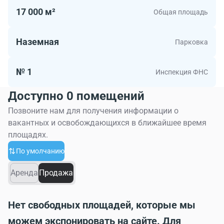
17 000 м²
Общая площадь
Наземная
Парковка
№ 1
Инспекция ФНС
Доступно 0 помещений
Позвоните нам для получения информации о
вакантных и освобождающихся в ближайшее время
площадях.
По умолчанию
Аренда
Продажа
Нет свободных площадей, которые мы
можем экспонировать на сайте. Для