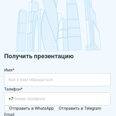
Получить презентацию
Имя*
Телефон*
+7
Отправить в WhatsApp
Отправить в Telegram
Email