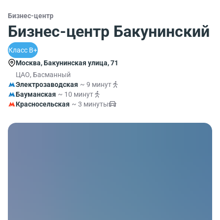
Бизнес-центр
Бизнес-центр Бакунинский
Класс B+
Москва, Бакунинская улица, 71
ЦАО, Басманный
Электрозаводская
~ 9 минут
Бауманская
~ 10 минут
Красносельская
~ 3 минуты