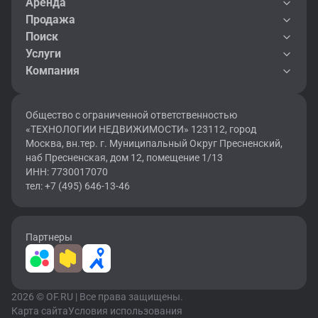
Аренда
Продажа
Поиск
Услуги
Компания
Общество с ограниченной ответственностью
«ТЕХНОЛОГИИ НЕДВИЖИМОСТИ» 123112, город
Москва, вн.тер. г. Муниципальный Округ Пресненский,
наб Пресненская, дом 12, помещение 1/13
ИНН: 7730017070
тел: +7 (495) 646-13-46
Партнеры
2026 © OF.RU | Все права защищены.
Карта сайта
Условия использования