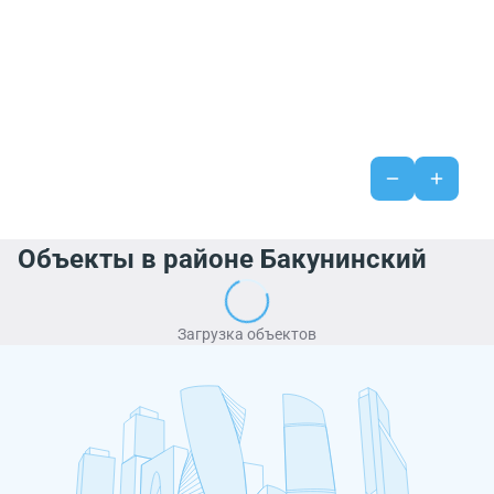
Объекты в районе Бакунинский
Загрузка объектов