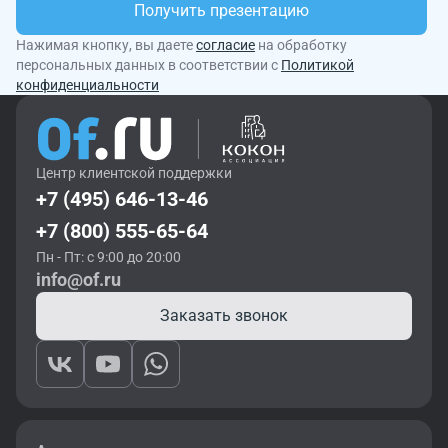
Получить презентацию
Нажимая кнопку, вы даете
согласие
на обработку
персональных данных в соответствии с
Политикой
конфиденциальности
Центр клиентской поддержки
+7 (495) 646-13-46
+7 (800) 555-65-64
Пн - Пт: с 9:00 до 20:00
info@of.ru
Заказать звонок