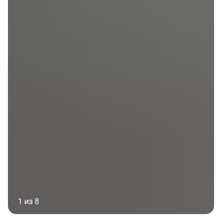
1 из 8