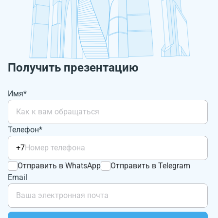
Получить презентацию
Имя*
Телефон*
+7
Отправить в WhatsApp
Отправить в Telegram
Email