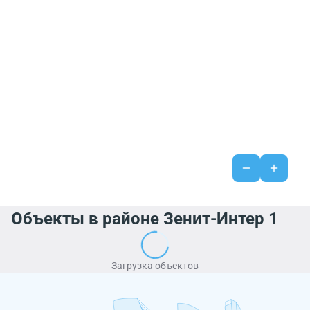
Объекты в районе Зенит-Интер 1
Загрузка объектов