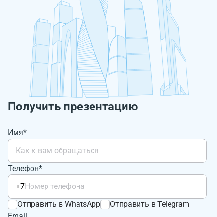
Получить презентацию
Имя*
Телефон*
+7
Отправить в WhatsApp
Отправить в Telegram
Email