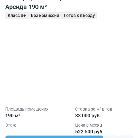
Москвы.
Аренда 190 м²
Класс B+
Без комиссии
Готов к въезду
Площадь помещения
Ставка за м² в год
190 м²
33 000 руб.
Этаж
Цена в месяц
522 500 руб.