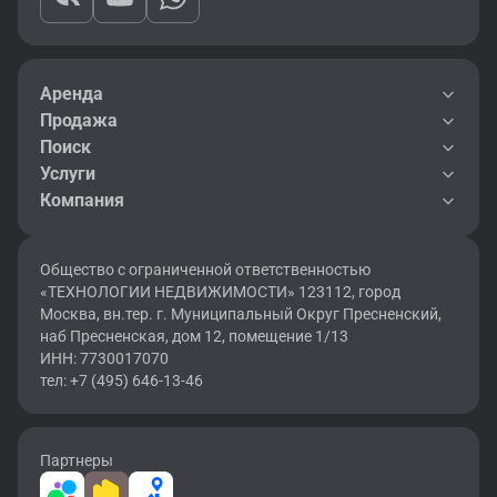
Аренда
Продажа
Поиск
Услуги
Компания
Общество с ограниченной ответственностью
«ТЕХНОЛОГИИ НЕДВИЖИМОСТИ» 123112, город
Москва, вн.тер. г. Муниципальный Округ Пресненский,
наб Пресненская, дом 12, помещение 1/13
ИНН: 7730017070
тел: +7 (495) 646-13-46
Партнеры