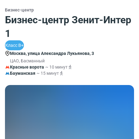
Бизнес-центр
Бизнес-центр Зенит-Интер
1
Класс B+
Москва, улица Александра Лукьянова, 3
ЦАО, Басманный
Красные ворота
~ 10 минут
Бауманская
~ 15 минут