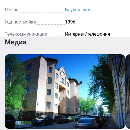
Метро
Бауманская
Год постройки
1996
Телекоммуникации
Интернет/телефония
Медиа