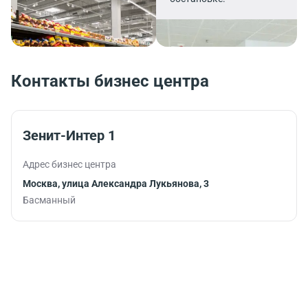
Контакты бизнес центра
Зенит-Интер 1
Адрес бизнес центра
Москва, улица Александра Лукьянова, 3
Басманный