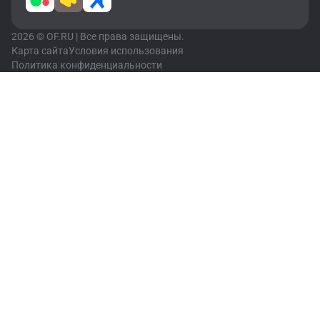
2026 © OF.RU | Все права защищены.
Карта сайта
Условия использования
Политика конфиденциальности