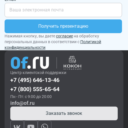
Получить презентацию
Нажимая кнопку, вы даете
согласие
на обработку
персональных данных в соответствии с
Политикой
конфиденциальности
Центр клиентской поддержки
+7 (495) 646-13-46
+7 (800) 555-65-64
Пн - Пт: с 9:00 до 20:00
info@of.ru
Заказать звонок