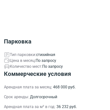
Парковка
Тип парковки:
стихийная
Цена в месяц:
По запросу
Количество мест:
По запросу
Коммерческие условия
Арендная плата за месяц:
468 000 руб.
Срок аренды:
Долгосрочный
Арендная плата за м² в год:
36 232 руб.