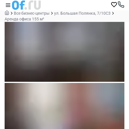
Все бизнес-центры
ул. Большая Полянка, 7/10С3
Аренда офиса 155 м²