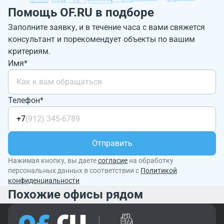
Помощь OF.RU в подборе
Заполните заявку, и в течение часа с вами свяжется
консультант и порекомендует объекты по вашим
критериям.
Имя*
Телефон*
+7
Отправить
Нажимая кнопку, вы даете
согласие
на обработку
персональных данных в соответствии с
Политикой
конфиденциальности
Похожие офисы рядом