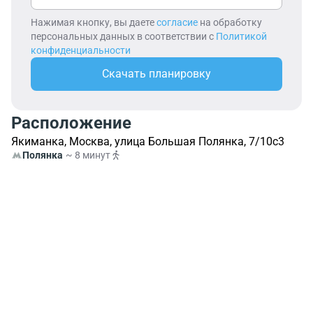
Нажимая кнопку, вы даете
согласие
на обработку
персональных данных в соответствии с
Политикой
конфиденциальности
Скачать планировку
Расположение
Якиманка, Москва, улица Большая Полянка, 7/10с3
Полянка
~ 8 минут