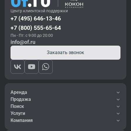
Центр клиентской поддержки
+7 (495) 646-13-46
+7 (800) 555-65-64
Пн - Пт: с 9:00 до 20:00
info@of.ru
Заказать звонок
Аренда
Продажа
Поиск
Услуги
Компания