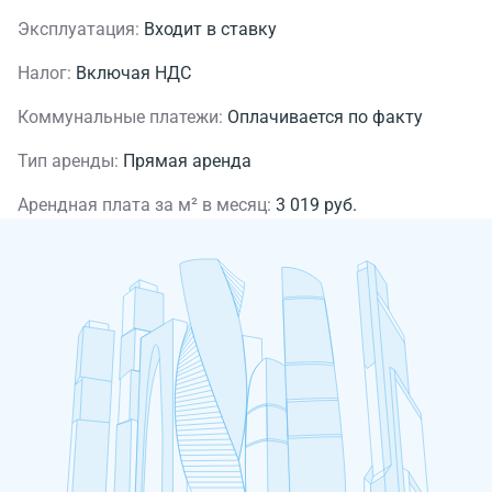
Эксплуатация:
Входит в ставку
Налог:
Включая НДС
Коммунальные платежи:
Оплачивается по факту
Тип аренды:
Прямая аренда
Арендная плата за м² в месяц:
3 019 руб.