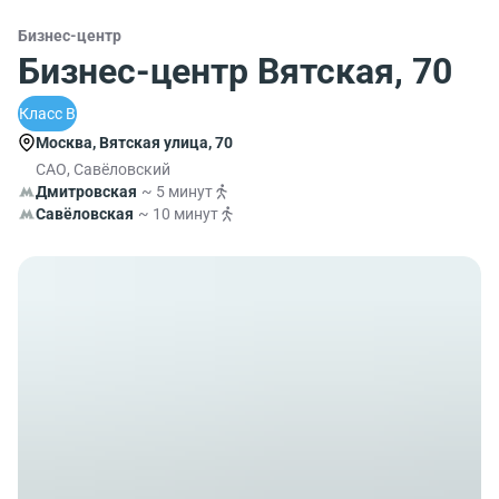
Бизнес-центр
Бизнес-центр Вятская, 70
Класс B
Москва, Вятская улица, 70
САО, Савёловский
Дмитровская
~ 5 минут
Савёловская
~ 10 минут