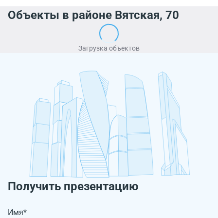
Объекты в районе Вятская, 70
Загрузка объектов
Получить презентацию
Имя*