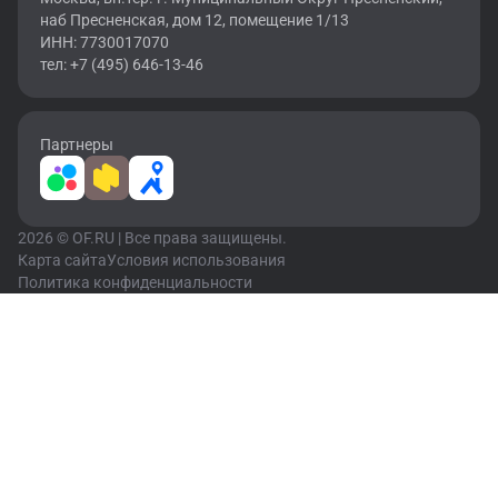
наб Пресненская, дом 12, помещение 1/13
ИНН: 7730017070
тел: +7 (495) 646-13-46
Партнеры
2026 © OF.RU | Все права защищены.
Карта сайта
Условия использования
Политика конфиденциальности