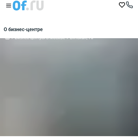
О бизнес-центре
Бизнес-центры в Москве
Вятская, 70