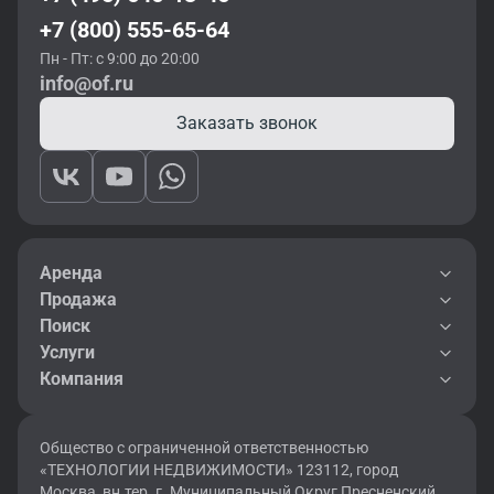
+7 (800) 555-65-64
Пн - Пт: с 9:00 до 20:00
info@of.ru
Заказать звонок
Аренда
Продажа
Поиск
Услуги
Компания
Общество с ограниченной ответственностью
«ТЕХНОЛОГИИ НЕДВИЖИМОСТИ» 123112, город
Москва, вн.тер. г. Муниципальный Округ Пресненский,