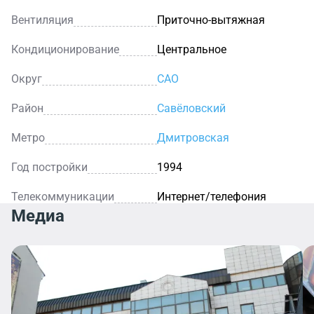
Вентиляция
Приточно-вытяжная
Кондиционирование
Центральное
Округ
САО
Район
Савёловский
Метро
Дмитровская
Год постройки
1994
Телекоммуникации
Интернет/телефония
Медиа