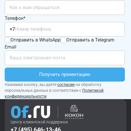
Телефон*
+7
Отправить в WhatsApp
Отправить в Telegram
Email
Получить презентацию
Нажимая кнопку, вы даете
согласие
на обработку
персональных данных в соответствии с
Политикой
конфиденциальности
Центр клиентской поддержки
+7 (495) 646-13-46