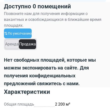
Доступно 0 помещений
Позвоните нам для получения информации о
вакантных и освобождающихся в ближайшее время
площадях.
По умолчанию
Аренда
Продажа
Нет свободных площадей, которые мы
можем экспонировать на сайте. Для
получения конфиденциальных
предложений свяжитесь с нами.
Характеристики
Общая площадь
2 200 м²