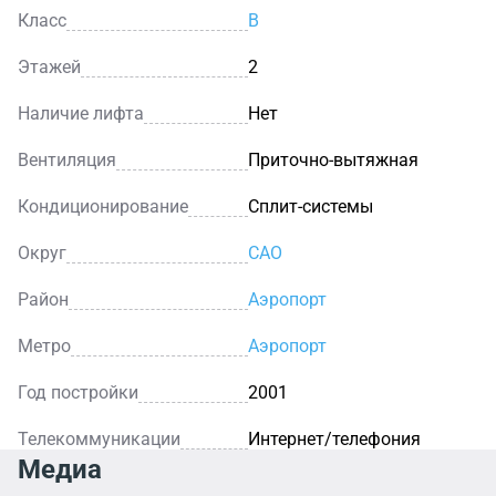
Класс
B
Этажей
2
Наличие лифта
Нет
Вентиляция
Приточно-вытяжная
Кондиционирование
Сплит-системы
Округ
САО
Район
Аэропорт
Метро
Аэропорт
Год постройки
2001
Телекоммуникации
Интернет/телефония
Медиа