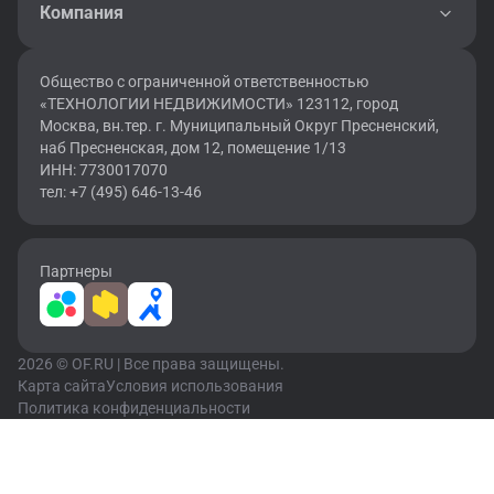
Компания
Общество с ограниченной ответственностью
«ТЕХНОЛОГИИ НЕДВИЖИМОСТИ» 123112, город
Москва, вн.тер. г. Муниципальный Округ Пресненский,
наб Пресненская, дом 12, помещение 1/13
ИНН: 7730017070
тел: +7 (495) 646-13-46
Партнеры
2026 © OF.RU | Все права защищены.
Карта сайта
Условия использования
Политика конфиденциальности