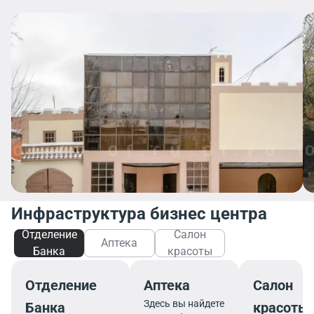
Инфраструктура бизнес центра
Отделение
Салон
Аптека
Банка
красоты
Отделение
Аптека
Салон
Здесь вы найдете
Банка
красоты