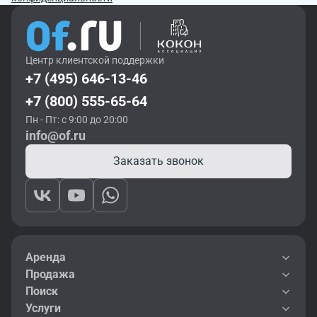
Центр клиентской поддержки
+7 (495) 646-13-46
+7 (800) 555-65-64
Пн - Пт: с 9:00 до 20:00
info@of.ru
Заказать звонок
Аренда
Продажа
Поиск
Услуги