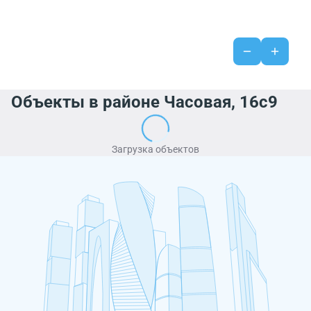
Объекты в районе Часовая, 16с9
Загрузка объектов