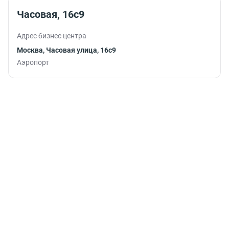
Часовая, 16с9
Адрес бизнес центра
Москва, Часовая улица, 16с9
Аэропорт