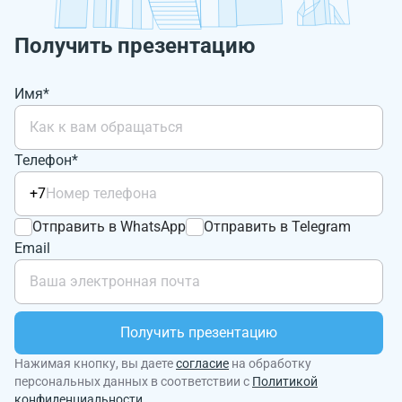
Получить презентацию
Имя*
Телефон*
+7
Отправить в WhatsApp
Отправить в Telegram
Email
Получить презентацию
Нажимая кнопку, вы даете
согласие
на обработку
персональных данных в соответствии с
Политикой
конфиденциальности