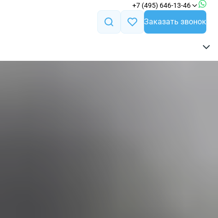
+7 (495) 646-13-46
Заказать звонок