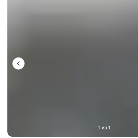
1 из 1