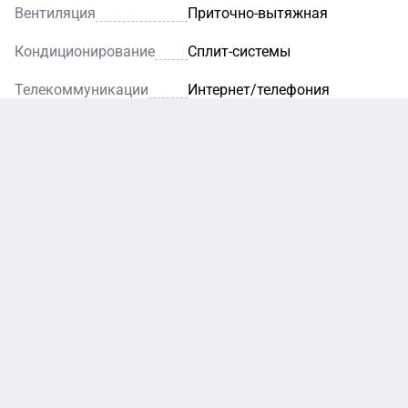
Вентиляция
Приточно-вытяжная
Кондиционирование
Сплит-системы
Телекоммуникации
Интернет/телефония