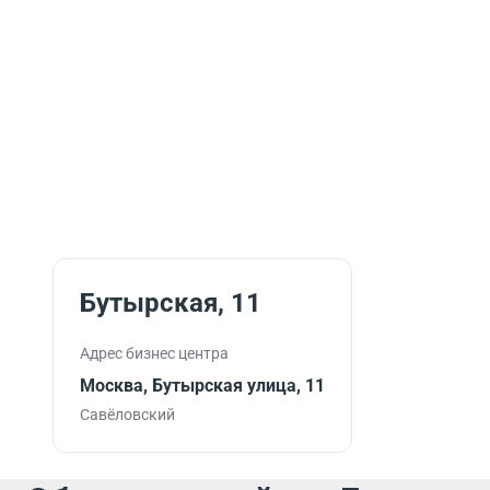
Бутырская, 11
Адрес бизнес центра
Москва, Бутырская улица, 11
Савёловский