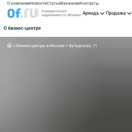
О компании
Новости
Статьи
Вакансии
Контакты
Коммерческая
Аренда
Продажа
недвижимость Москвы
О бизнес-центре
Бизнес-центры в Москве
Бутырская, 11