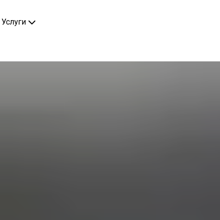
Услуги