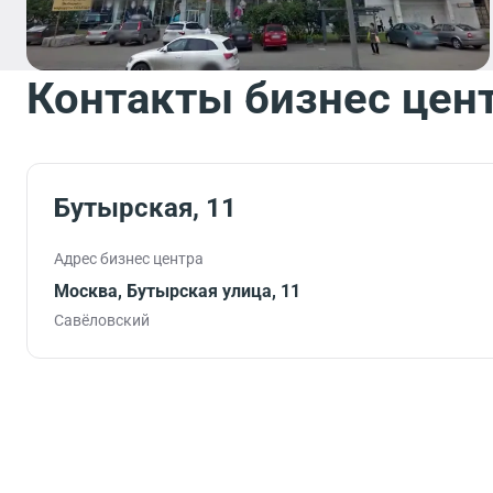
Контакты бизнес цен
Бутырская, 11
Адрес бизнес центра
Москва, Бутырская улица, 11
Савёловский