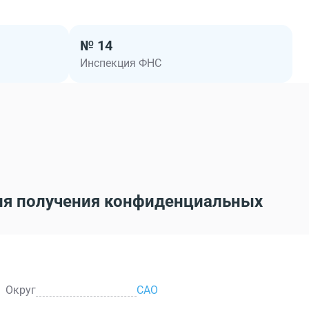
№ 14
Инспекция ФНС
ля получения конфиденциальных
Округ
САО