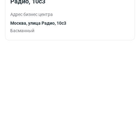
Радио, 10с3
Адрес бизнес центра
Москва, улица Радио, 10с3
Басманный