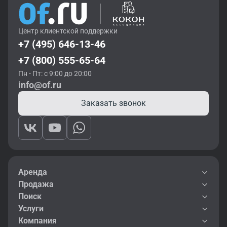
Центр клиентской поддержки
+7 (495) 646-13-46
+7 (800) 555-65-64
Пн - Пт: с 9:00 до 20:00
info@of.ru
Заказать звонок
Аренда
Продажа
Поиск
Услуги
Компания