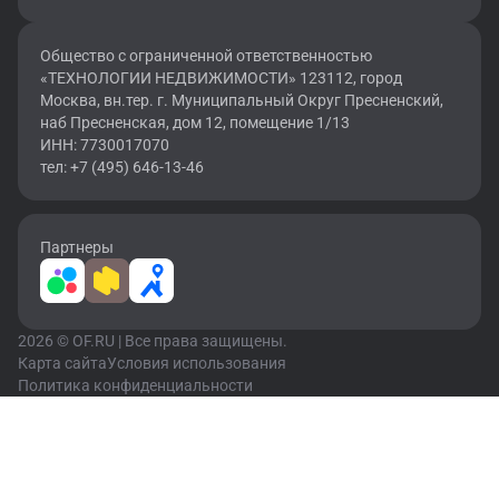
Общество с ограниченной ответственностью
«ТЕХНОЛОГИИ НЕДВИЖИМОСТИ» 123112, город
Москва, вн.тер. г. Муниципальный Округ Пресненский,
наб Пресненская, дом 12, помещение 1/13
ИНН: 7730017070
тел: +7 (495) 646-13-46
Партнеры
2026 © OF.RU | Все права защищены.
Карта сайта
Условия использования
Политика конфиденциальности