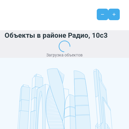
Объекты в районе Радио, 10с3
Загрузка объектов