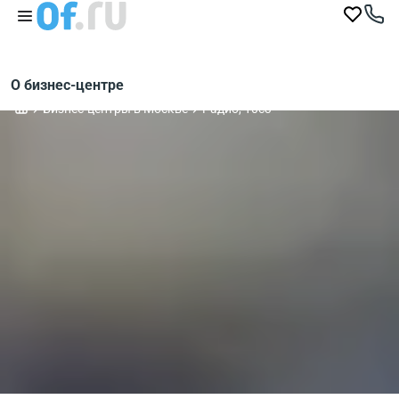
О бизнес-центре
Бизнес-центры в Москве
Радио, 10с3