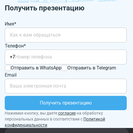
Получить презентацию
Имя*
Телефон*
+7
Отправить в WhatsApp
Отправить в Telegram
Email
Получить презентацию
Нажимая кнопку, вы даете
согласие
на обработку
персональных данных в соответствии с
Политикой
конфиденциальности