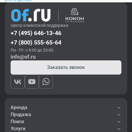
Центр клиентской поддержки
+7 (495) 646-13-46
+7 (800) 555-65-64
Пн - Пт: с 9:00 до 20:00
info@of.ru
Заказать звонок
Аренда
Продажа
Поиск
Услуги