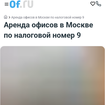
Аренда офисов в Москве по налоговой номер 9
Аренда офисов в Москве
по налоговой номер 9