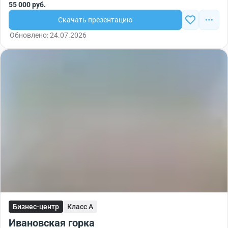
55 000 руб.
Скачать презентацию
Обновлено: 24.07.2026
Бизнес-центр
Класс A
Ивановская горка