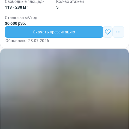
Свободные площади
Кол-во этажей
113 - 238 м²
5
Ставка за м²/год
36 600 руб.
Скачать презентацию
Обновлено: 28.07.2026