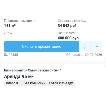
Площадь помещения
Ставка за м² в год
141 м²
34 043 руб.
Этаж
Цена в месяц
400 000 руб.
Скачать презентацию
ID: 22385
Обновлено: 29.07.2026
Бизнес-центр «Савеловский Сити»
Аренда 95 м²
Класс B+
Без комиссии
Готов к въезду