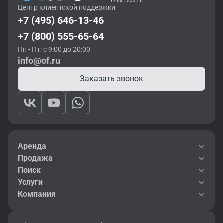
Центр клиентской поддержки
+7 (495) 646-13-46
+7 (800) 555-65-64
Пн - Пт: с 9:00 до 20:00
info@of.ru
Заказать звонок
Аренда
Продажа
Поиск
Услуги
Компания