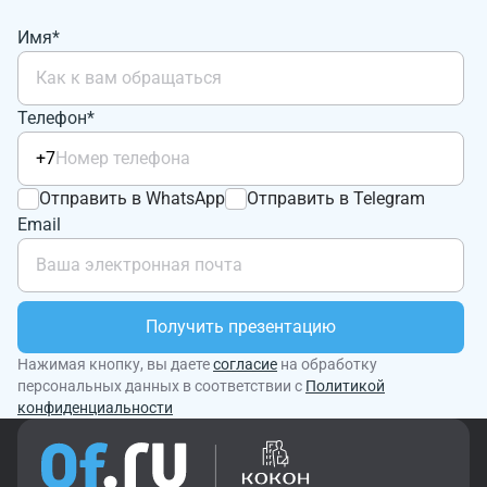
Имя*
Телефон*
+7
Отправить в WhatsApp
Отправить в Telegram
Email
Получить презентацию
Нажимая кнопку, вы даете
согласие
на обработку
персональных данных в соответствии с
Политикой
конфиденциальности