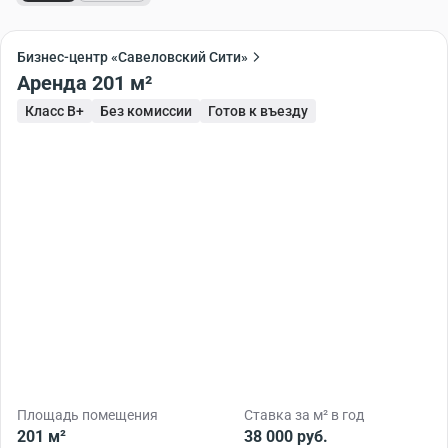
Бизнес-центр «Савеловский Сити»
Аренда 201 м²
Класс B+
Без комиссии
Готов к въезду
Площадь помещения
Ставка за м² в год
201 м²
38 000 руб.