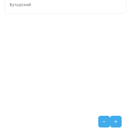
Бутырский