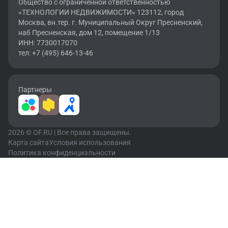
Общество с ограниченной ответственностью
«ТЕХНОЛОГИИ НЕДВИЖИМОСТИ» 123112, город
Москва, вн.тер. г. Муниципальный Округ Пресненский,
наб Пресненская, дом 12, помещение 1/13
ИНН: 7730017070
тел: +7 (495) 646-13-46
Партнеры
2026 © OF.RU | Все права защищены.
Карта сайта
Условия использования
Политика конфиденциальности