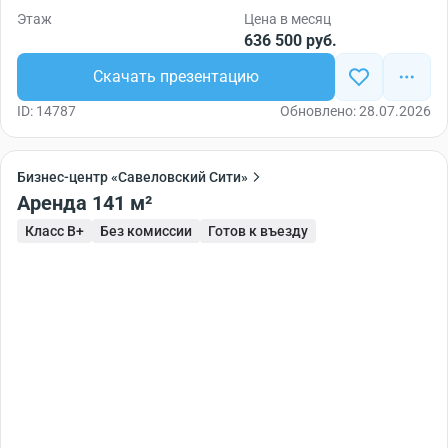
Этаж
Цена в месяц
636 500 руб.
Скачать презентацию
ID: 14787
Обновлено: 28.07.2026
Бизнес-центр «Савеловский Сити»
Аренда 141 м²
Класс B+
Без комиссии
Готов к въезду