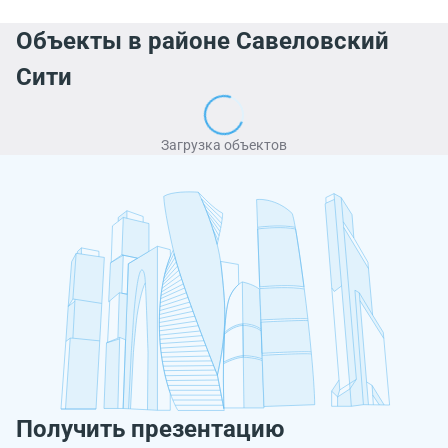
Объекты в районе Савеловский
Сити
Загрузка объектов
Получить презентацию