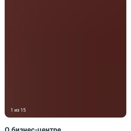
1 из 15
О бизнес-центре