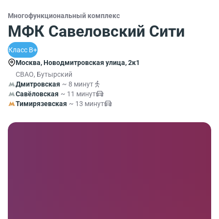
Многофункциональный комплекс
МФК Савеловский Сити
Класс B+
Москва, Новодмитровская улица, 2к1
СВАО, Бутырский
Дмитровская
~ 8 минут
Савёловская
~ 11 минут
Тимирязевская
~ 13 минут