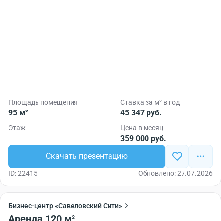
Площадь помещения
Ставка за м² в год
95 м²
45 347 руб.
Этаж
Цена в месяц
359 000 руб.
Скачать презентацию
ID: 22415
Обновлено: 27.07.2026
Бизнес-центр «Савеловский Сити»
Аренда 120 м²