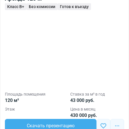
Класс B+
Без комиссии
Готов к въезду
Площадь помещения
Ставка за м² в год
120 м²
43 000 руб.
Этаж
Цена в месяц
430 000 руб.
Скачать презентацию