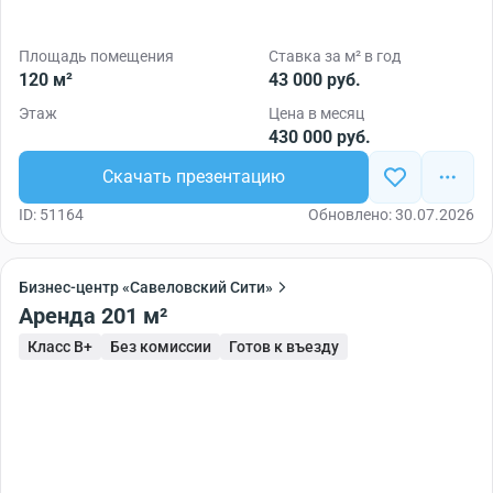
Площадь помещения
Ставка за м² в год
120 м²
43 000 руб.
Этаж
Цена в месяц
430 000 руб.
Скачать презентацию
ID: 51164
Обновлено: 30.07.2026
Бизнес-центр «Савеловский Сити»
Аренда 201 м²
Класс B+
Без комиссии
Готов к въезду