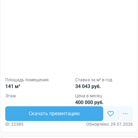
Площадь помещения
Ставка за м² в год
141 м²
34 043 руб.
Этаж
Цена в месяц
400 000 руб.
Скачать презентацию
ID: 22385
Обновлено: 29.07.2026