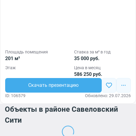
Площадь помещения
Ставка за м² в год
201 м²
35 000 руб.
Этаж
Цена в месяц
586 250 руб.
Скачать презентацию
ID: 106579
Обновлено: 29.07.2026
Объекты в районе Савеловский
Сити