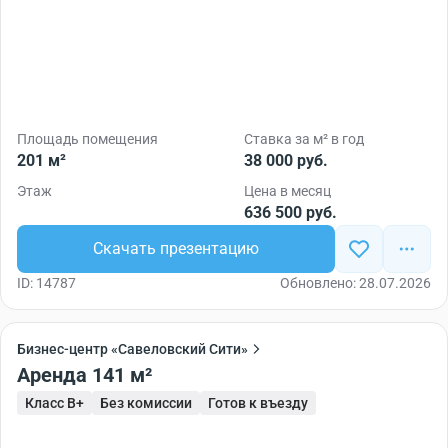
Площадь помещения
Ставка за м² в год
201 м²
38 000 руб.
Этаж
Цена в месяц
636 500 руб.
Скачать презентацию
ID: 14787
Обновлено: 28.07.2026
Бизнес-центр «Савеловский Сити»
Аренда 141 м²
Класс B+
Без комиссии
Готов к въезду