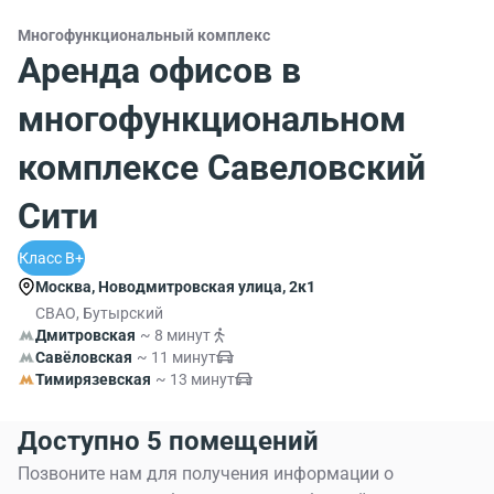
Многофункциональный комплекс
Аренда офисов в
многофункциональном
комплексе Савеловский
Сити
Класс B+
Москва, Новодмитровская улица, 2к1
СВАО, Бутырский
Дмитровская
~ 8 минут
Савёловская
~ 11 минут
Тимирязевская
~ 13 минут
Доступно 5 помещений
Позвоните нам для получения информации о