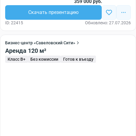
359 000 руб.
Скачать презентацию
ID: 22415
Обновлено: 27.07.2026
Бизнес-центр «Савеловский Сити»
Аренда 120 м²
Класс B+
Без комиссии
Готов к въезду