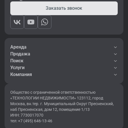
Заказать звонок
Аренда
Продажа
Поиск
Услуги
Компания
Общество с ограниченной ответственностью
«ТЕХНОЛОГИИ НЕДВИЖИМОСТИ» 123112, город
Москва, вн.тер. г. Муниципальный Округ Пресненский,
наб Пресненская, дом 12, помещение 1/13
ИНН: 7730017070
тел: +7 (495) 646-13-46