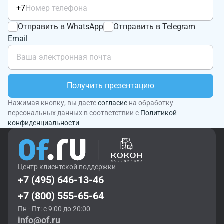
+7
Отправить в WhatsApp
Отправить в Telegram
Email
Получить презентацию
Нажимая кнопку, вы даете
согласие
на обработку
персональных данных в соответствии с
Политикой
конфиденциальности
Центр клиентской поддержки
+7 (495) 646-13-46
+7 (800) 555-65-64
Пн - Пт: с 9:00 до 20:00
info@of.ru