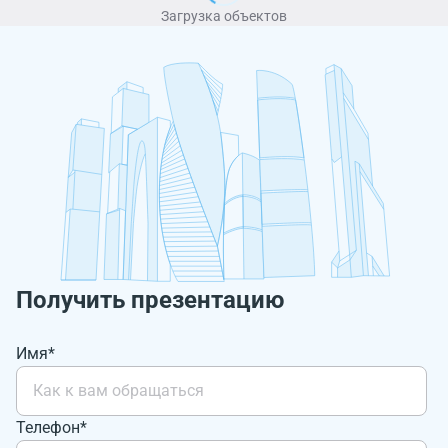
Загрузка объектов
Получить презентацию
Имя*
Телефон*