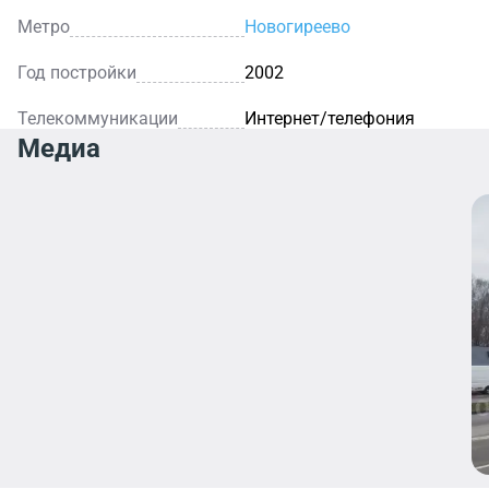
Метро
Новогиреево
Год постройки
2002
Телекоммуникации
Интернет/телефония
Медиа