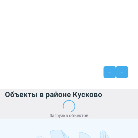
Объекты в районе Кусково
Загрузка объектов