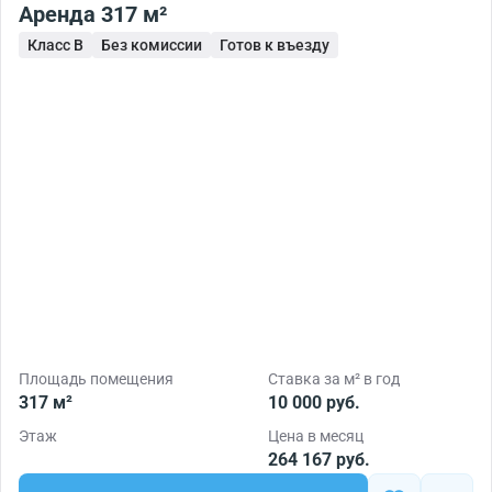
Аренда 317 м²
Класс B
Без комиссии
Готов к въезду
Площадь помещения
Ставка за м² в год
317 м²
10 000 руб.
Этаж
Цена в месяц
264 167 руб.