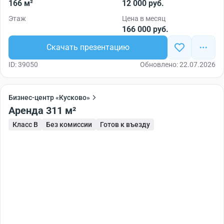
166 м²
12 000 руб.
Этаж
Цена в месяц
166 000 руб.
Скачать презентацию
ID: 39050
Обновлено: 22.07.2026
Бизнес-центр «Кусково»
Аренда 311 м²
Класс B
Без комиссии
Готов к въезду