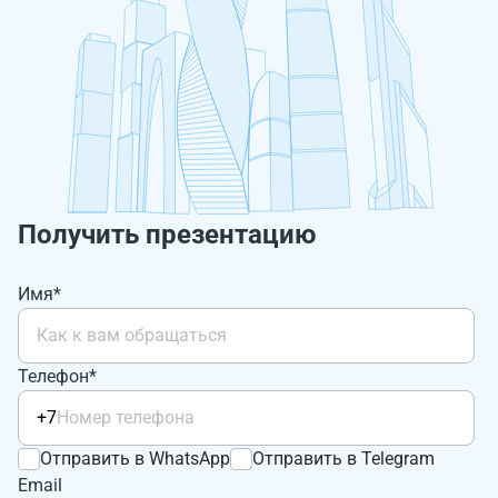
Получить презентацию
Имя*
Телефон*
+7
Отправить в WhatsApp
Отправить в Telegram
Email