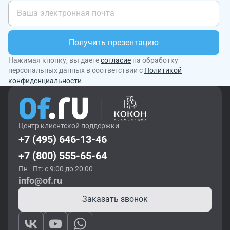
Получить презентацию
Нажимая кнопку, вы даете
согласие
на обработку
персональных данных в соответствии с
Политикой
конфиденциальности
Центр клиентской поддержки
+7 (495) 646-13-46
+7 (800) 555-65-64
Пн - Пт: с 9:00 до 20:00
info@of.ru
Заказать звонок