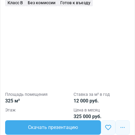
Класс B
Без комиссии
Готов к въезду
Площадь помещения
Ставка за м² в год
325 м²
12 000 руб.
Этаж
Цена в месяц
325 000 руб.
Скачать презентацию