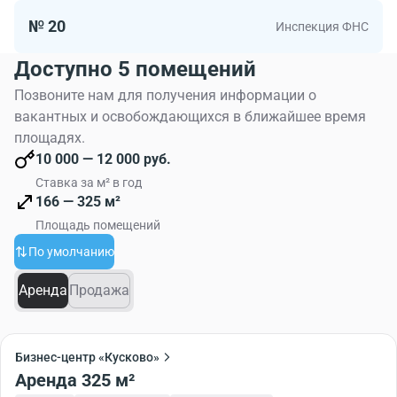
№ 20
Инспекция ФНС
Доступно 5 помещений
Позвоните нам для получения информации о
вакантных и освобождающихся в ближайшее время
площадях.
10 000 — 12 000 руб.
Ставка за м² в год
166 — 325 м²
Площадь помещений
По умолчанию
Аренда
Продажа
Бизнес-центр «Кусково»
Аренда 325 м²