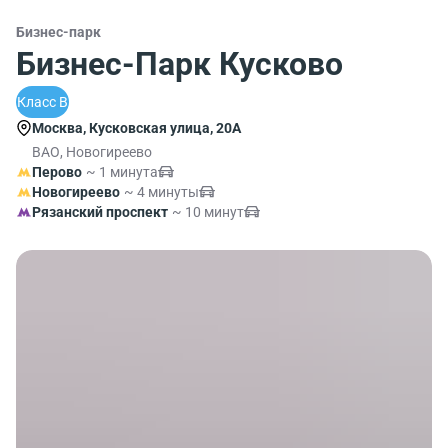
Бизнес-парк
Бизнес-Парк Кусково
Класс B
Москва, Кусковская улица, 20А
ВАО, Новогиреево
Перово
~ 1 минута
Новогиреево
~ 4 минуты
Рязанский проспект
~ 10 минут