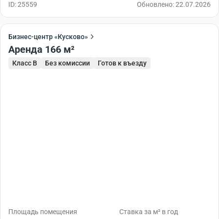
ID: 25559
Обновлено: 22.07.2026
Бизнес-центр «Кусково»
Аренда 166 м²
Класс B
Без комиссии
Готов к въезду
Площадь помещения
Ставка за м² в год