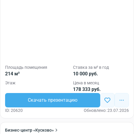
Площадь помещения
Ставка за м² в год
214 м²
10 000 руб.
Этаж
Цена в месяц
178 333 руб.
Скачать презентацию
ID: 20620
Обновлено: 23.07.2026
Бизнес-центр «Кусково»