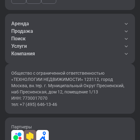
Аренда
Продажа
Поиск
Услуги
Компания
Общество с ограниченной ответственностью
«ТЕХНОЛОГИИ НЕДВИЖИМОСТИ» 123112, город
Москва, вн.тер. г. Муниципальный Округ Пресненский,
наб Пресненская, дом 12, помещение 1/13
ИНН: 7730017070
тел: +7 (495) 646-13-46
Партнеры