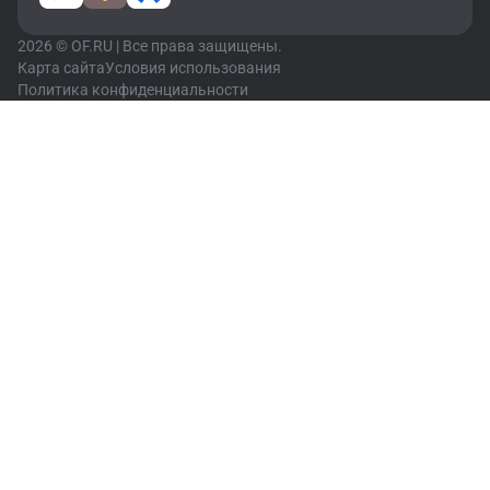
2026 © OF.RU | Все права защищены.
Карта сайта
Условия использования
Политика конфиденциальности