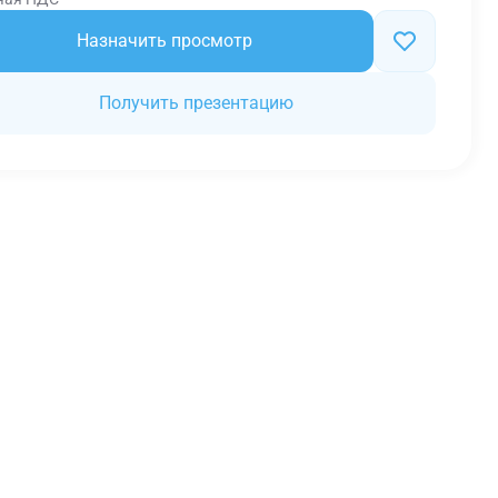
Назначить просмотр
Получить презентацию