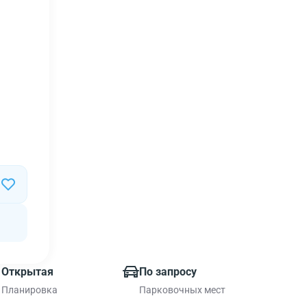
Открытая
По запросу
Планировка
Парковочных мест