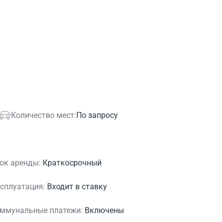
Количество мест:
По запросу
ок аренды:
Краткосрочный
сплуатация:
Входит в ставку
ммунальные платежи:
Включены