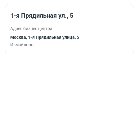
1-я Прядильная ул., 5
Адрес бизнес центра
Москва, 1-я Прядильная улица, 5
Измайлово