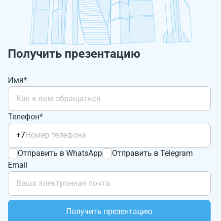
Получить презентацию
Имя*
Телефон*
+7
Отправить в WhatsApp
Отправить в Telegram
Email
Получить презентацию