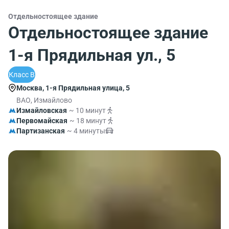
Отдельностоящее здание
Отдельностоящее здание
1-я Прядильная ул., 5
Класс B
Москва, 1-я Прядильная улица, 5
ВАО, Измайлово
Измайловская
~ 10 минут
Первомайская
~ 18 минут
Партизанская
~ 4 минуты