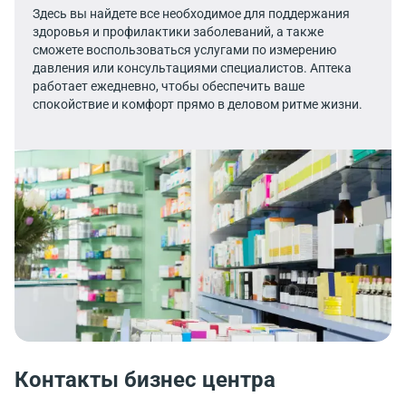
Здесь вы найдете все необходимое для поддержания
здоровья и профилактики заболеваний, а также
сможете воспользоваться услугами по измерению
давления или консультациями специалистов. Аптека
работает ежедневно, чтобы обеспечить ваше
спокойствие и комфорт прямо в деловом ритме жизни.
Контакты бизнес центра