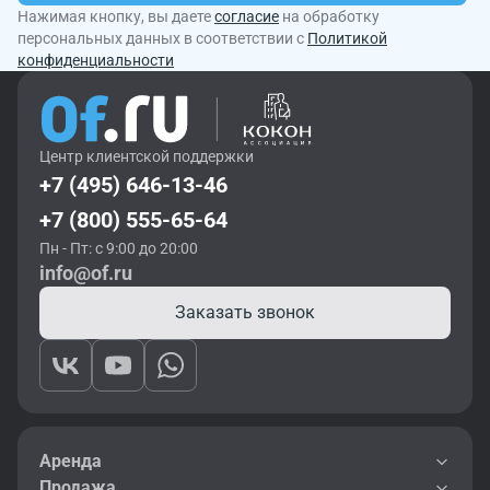
Нажимая кнопку, вы даете
согласие
на обработку
персональных данных в соответствии с
Политикой
конфиденциальности
Центр клиентской поддержки
+7 (495) 646-13-46
+7 (800) 555-65-64
Пн - Пт: с 9:00 до 20:00
info@of.ru
Заказать звонок
Аренда
Продажа