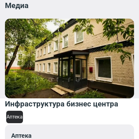
Медиа
Инфраструктура бизнес центра
Аптека
Аптека