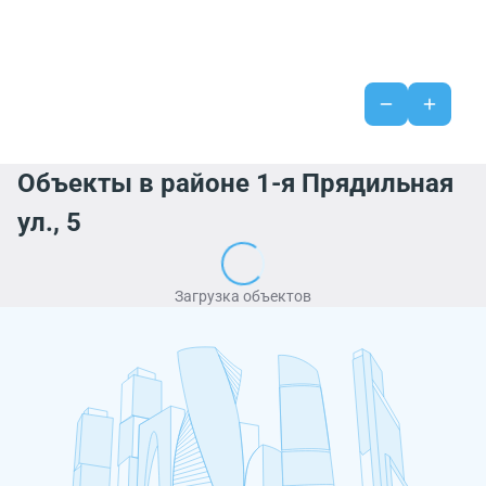
Объекты в районе 1-я Прядильная
ул., 5
Загрузка объектов