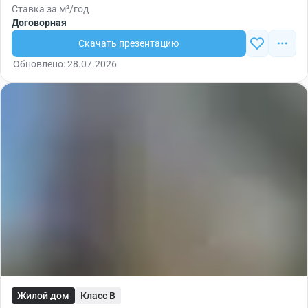
Ставка за м²/год
Договорная
Скачать презентацию
Обновлено: 28.07.2026
Жилой дом
Класс B