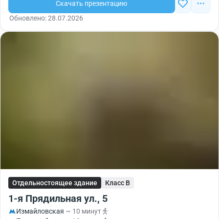
Скачать презентацию
Обновлено: 28.07.2026
Отдельностоящее здание
Класс B
1-я Прядильная ул., 5
Измайловская
~ 10 минут