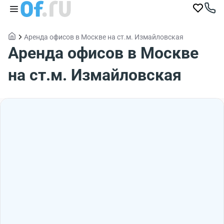
Аренда офисов в Москве на ст.м. Измайловская
Аренда офисов в Москве
на ст.м. Измайловская