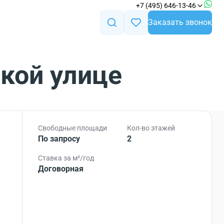
+7 (495) 646-13-46
Заказать звонок
кой улице
Свободные площади
Кол-во этажей
По запросу
2
Ставка за м²/год
Договорная