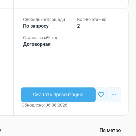
Свободные площади
Кол-во этажей
По запросу
2
Ставка за м²/год
Договорная
Скачать презентацию
Обновлено: 06.08.2026
м
По метро