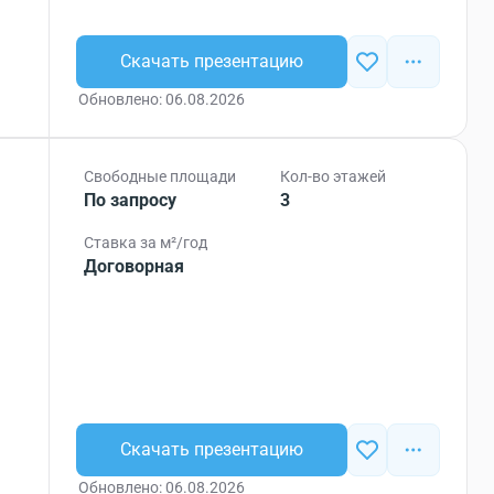
Скачать презентацию
Обновлено: 06.08.2026
Свободные площади
Кол-во этажей
По запросу
3
Ставка за м²/год
Договорная
Скачать презентацию
Обновлено: 06.08.2026