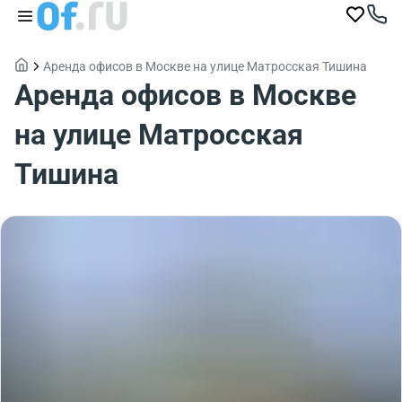
Аренда офисов в Москве на улице Матросская Тишина
Аренда офисов в Москве
на улице Матросская
Тишина