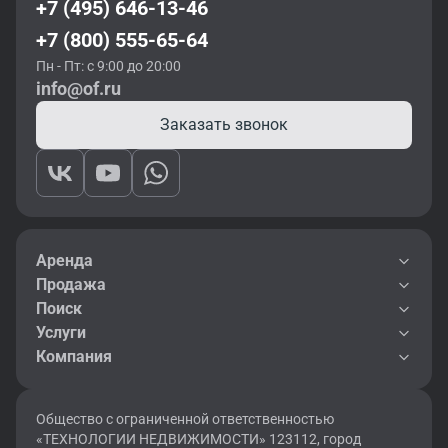
+7 (495) 646-13-46
+7 (800) 555-65-64
Пн - Пт: с 9:00 до 20:00
info@of.ru
Заказать звонок
Аренда
Продажа
Поиск
Услуги
Компания
Общество с ограниченной ответственностью
«ТЕХНОЛОГИИ НЕДВИЖИМОСТИ» 123112, город