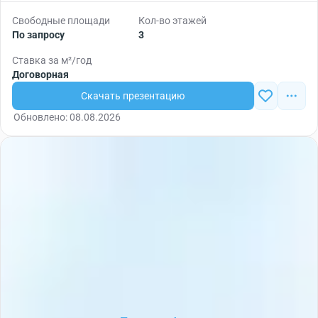
Свободные площади
Кол-во этажей
По запросу
3
Ставка за м²/год
Договорная
Скачать презентацию
Обновлено: 08.08.2026