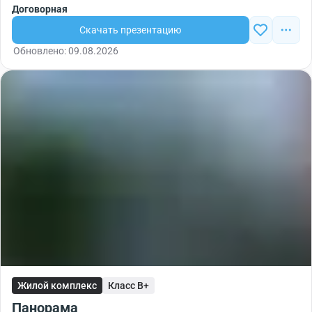
Договорная
Скачать презентацию
Обновлено: 09.08.2026
Жилой комплекс
Класс B+
Панорама