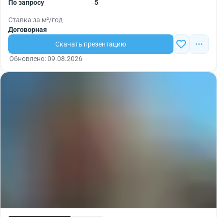
По запросу
5
Ставка за м²/год
Договорная
Скачать презентацию
Обновлено: 09.08.2026