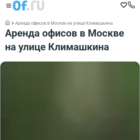
Аренда офисов в Москве на улице Климашкина
Аренда офисов в Москве
на улице Климашкина