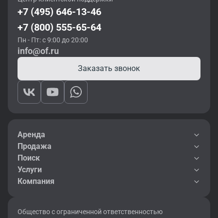
+7 (495) 646-13-46
+7 (800) 555-65-64
Пн - Пт: с 9:00 до 20:00
info@of.ru
Заказать звонок
Аренда
Продажа
Поиск
Услуги
Компания
Общество с ограниченной ответственностью