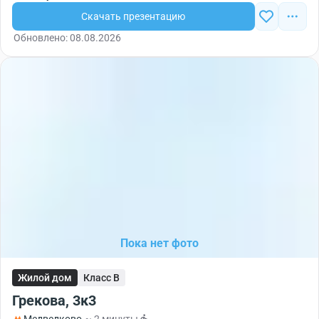
Скачать презентацию
Обновлено: 08.08.2026
Пока нет фото
Жилой дом
Класс B
Грекова, 3к3