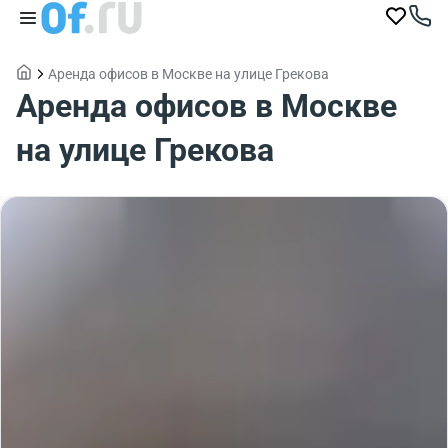
Аренда офисов в Москве на улице Грекова
Аренда офисов в Москве
на улице Грекова