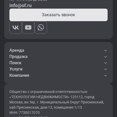
info@of.ru
Заказать звонок
Аренда
Продажа
Поиск
Услуги
Компания
Общество с ограниченной ответственностью
«ТЕХНОЛОГИИ НЕДВИЖИМОСТИ» 123112, город
Москва, вн.тер. г. Муниципальный Округ Пресненский,
наб Пресненская, дом 12, помещение 1/13
ИНН: 7730017070