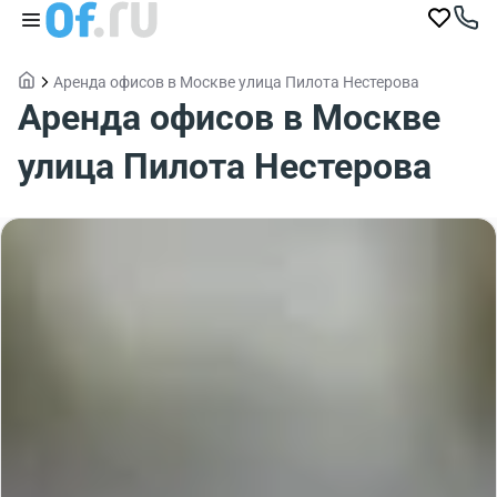
Аренда офисов в Москве улица Пилота Нестерова
Аренда офисов в Москве
улица Пилота Нестерова