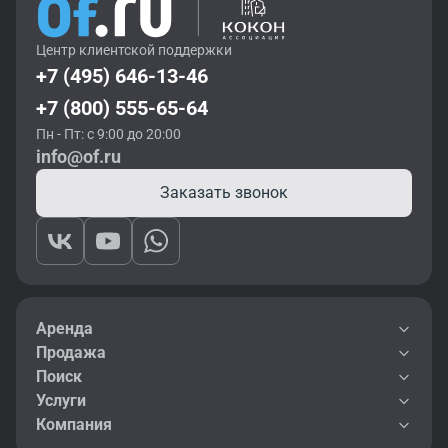
Центр клиентской поддержки
+7 (495) 646-13-46
+7 (800) 555-65-64
Пн - Пт: с 9:00 до 20:00
info@of.ru
Заказать звонок
Аренда
Продажа
Поиск
Услуги
Компания