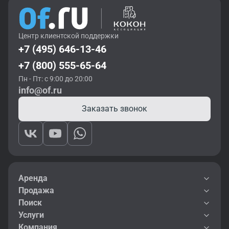
Центр клиентской поддержки
+7 (495) 646-13-46
+7 (800) 555-65-64
Пн - Пт: с 9:00 до 20:00
info@of.ru
Заказать звонок
Аренда
Продажа
Поиск
Услуги
Компания