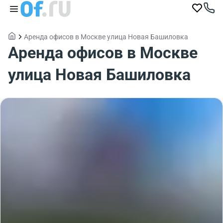
Аренда офисов в Москве улица Новая Башиловка
Аренда офисов в Москве
улица Новая Башиловка